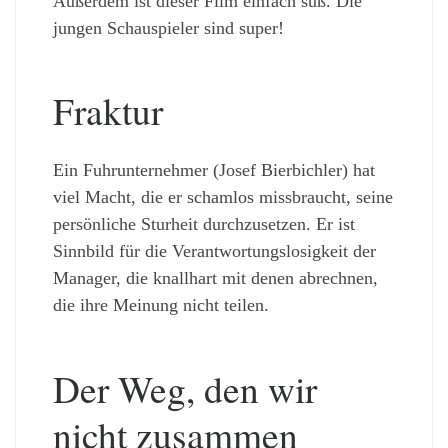
Außerdem ist dieser Film einfach süß. Die
jungen Schauspieler sind super!
Fraktur
Ein Fuhrunternehmer (Josef Bierbichler) hat
viel Macht, die er schamlos missbraucht, seine
persönliche Sturheit durchzusetzen. Er ist
Sinnbild für die Verantwortungslosigkeit der
Manager, die knallhart mit denen abrechnen,
die ihre Meinung nicht teilen.
Der Weg, den wir
nicht zusammen