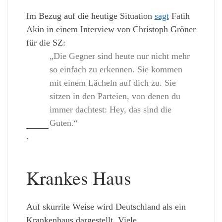
Im Bezug auf die heutige Situation
sagt
Fatih
Akin in einem Interview von Christoph Gröner
für die SZ:
„Die Gegner sind heute nur nicht mehr
so einfach zu erkennen. Sie kommen
mit einem Lächeln auf dich zu. Sie
sitzen in den Parteien, von denen du
immer dachtest: Hey, das sind die
Guten.“
.
Krankes Haus
Auf skurrile Weise wird Deutschland als ein
Krankenhaus dargestellt. Viele