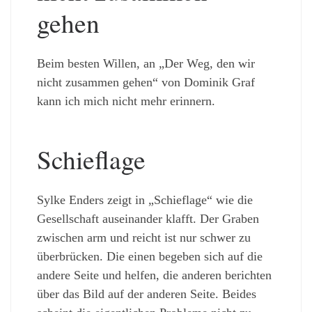
gehen
Beim besten Willen, an „Der Weg, den wir
nicht zusammen gehen“ von Dominik Graf
kann ich mich nicht mehr erinnern.
Schieflage
Sylke Enders zeigt in „Schieflage“ wie die
Gesellschaft auseinander klafft. Der Graben
zwischen arm und reicht ist nur schwer zu
überbrücken. Die einen begeben sich auf die
andere Seite und helfen, die anderen berichten
über das Bild auf der anderen Seite. Beides