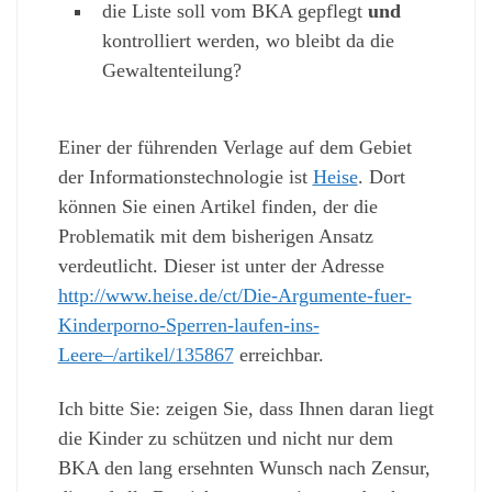
die Liste soll vom BKA gepflegt
und
kontrolliert werden, wo bleibt da die
Gewaltenteilung?
Einer der führenden Verlage auf dem Gebiet
der Informationstechnologie ist
Heise
. Dort
können Sie einen Artikel finden, der die
Problematik mit dem bisherigen Ansatz
verdeutlicht. Dieser ist unter der Adresse
http://www.heise.de/ct/Die-Argumente-fuer-
Kinderporno-Sperren-laufen-ins-
Leere–/artikel/135867
erreichbar.
Ich bitte Sie: zeigen Sie, dass Ihnen daran liegt
die Kinder zu schützen und nicht nur dem
BKA den lang ersehnten Wunsch nach Zensur,