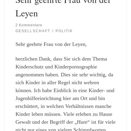
Leyen
2 Kommentare
GESELLSCHAFT
POLITIK
Sehr geehrte Frau von der Leyen,
herzlichen Dank, dass Sie sich dem Thema
Kinderschutz und Kinderpornographie
angenommen haben. Dies sie sehr wichtig, da
sich Kinder in aller Regel nicht wehren
können. Ich habe Einblick in eine Kinder- und
Jugenhilfeeinrichtung hier am Ort und bin
erschüttert, in welchen Verhältnissen manche
Kinder leben müssen. Viele erleben zu Hause
Gewalt und der Begriff der „Hure“ ist für viele
nicht nur eines von vielem Schimpfworten,