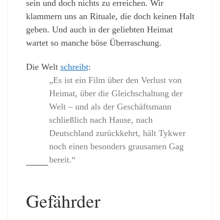
sein und doch nichts zu erreichen. Wir
klammern uns an Rituale, die doch keinen Halt
geben. Und auch in der geliebten Heimat
wartet so manche böse Überraschung.
Die Welt
schreibt
:
„Es ist ein Film über den Verlust von
Heimat, über die Gleichschaltung der
Welt – und als der Geschäftsmann
schließlich nach Hause, nach
Deutschland zurückkehrt, hält Tykwer
noch einen besonders grausamen Gag
bereit.“
Gefährder