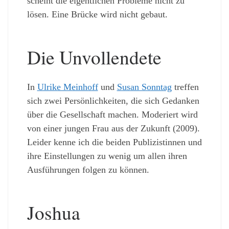
scheint die eigentlichen Probleme nicht zu
lösen. Eine Brücke wird nicht gebaut.
Die Unvollendete
In
Ulrike Meinhoff
und
Susan Sonntag
treffen
sich zwei Persönlichkeiten, die sich Gedanken
über die Gesellschaft machen. Moderiert wird
von einer jungen Frau aus der Zukunft (2009).
Leider kenne ich die beiden Publizistinnen und
ihre Einstellungen zu wenig um allen ihren
Ausführungen folgen zu können.
Joshua