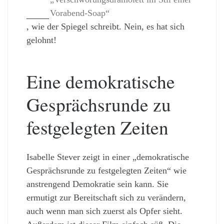
Vorabend-Soap“
, wie der Spiegel schreibt. Nein, es hat sich
gelohnt!
Eine demokratische
Gesprächsrunde zu
festgelegten Zeiten
Isabelle Stever zeigt in einer „demokratische
Gesprächsrunde zu festgelegten Zeiten“ wie
anstrengend Demokratie sein kann. Sie
ermutigt zur Bereitschaft sich zu verändern,
auch wenn man sich zuerst als Opfer sieht.