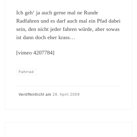
Ich geh‘ ja auch gerne mal ne Runde
Radfahren und es darf auch mal ein Pfad dabei
sein, den nicht jeder fahren würde, aber sowas
ist dann doch eher krass…
[vimeo 4207784]
Fahrrad
Veröffentlicht am
28. April 2009