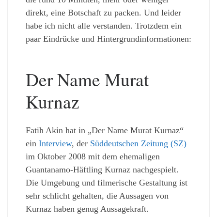
direkt, eine Botschaft zu packen. Und leider
habe ich nicht alle verstanden. Trotzdem ein
paar Eindrücke und Hintergrundinformationen:
Der Name Murat
Kurnaz
Fatih Akin hat in „Der Name Murat Kurnaz“
ein
Interview
, der
Süddeutschen Zeitung (SZ)
im Oktober 2008 mit dem ehemaligen
Guantanamo-Häftling Kurnaz nachgespielt.
Die Umgebung und filmerische Gestaltung ist
sehr schlicht gehalten, die Aussagen von
Kurnaz haben genug Aussagekraft.