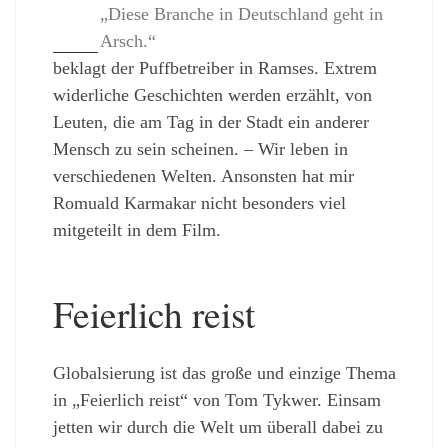
„Diese Branche in Deutschland geht in
Arsch.“
beklagt der Puffbetreiber in Ramses. Extrem
widerliche Geschichten werden erzählt, von
Leuten, die am Tag in der Stadt ein anderer
Mensch zu sein scheinen. – Wir leben in
verschiedenen Welten. Ansonsten hat mir
Romuald Karmakar nicht besonders viel
mitgeteilt in dem Film.
Feierlich reist
Globalsierung ist das große und einzige Thema
in „Feierlich reist“ von Tom Tykwer. Einsam
jetten wir durch die Welt um überall dabei zu