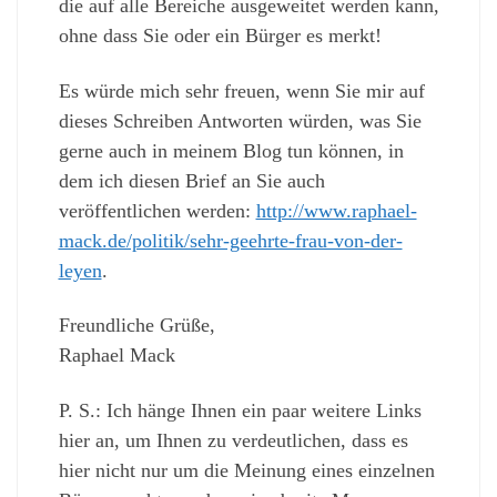
die auf alle Bereiche ausgeweitet werden kann,
ohne dass Sie oder ein Bürger es merkt!
Es würde mich sehr freuen, wenn Sie mir auf
dieses Schreiben Antworten würden, was Sie
gerne auch in meinem Blog tun können, in
dem ich diesen Brief an Sie auch
veröffentlichen werden:
http://www.raphael-
mack.de/politik/sehr-geehrte-frau-von-der-
leyen
.
Freundliche Grüße,
Raphael Mack
P. S.: Ich hänge Ihnen ein paar weitere Links
hier an, um Ihnen zu verdeutlichen, dass es
hier nicht nur um die Meinung eines einzelnen