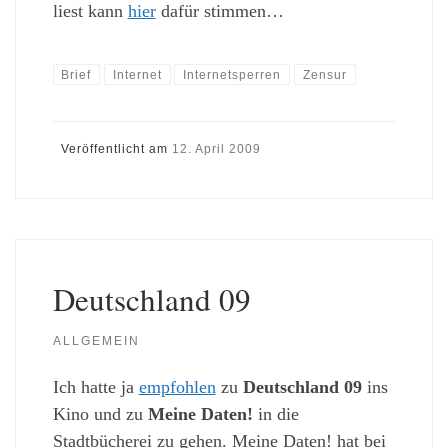
liest kann
hier
dafür stimmen…
Brief
Internet
Internetsperren
Zensur
Veröffentlicht am
12. April 2009
Deutschland 09
ALLGEMEIN
Ich hatte ja
empfohlen
zu
Deutschland 09
ins
Kino und zu
Meine Daten!
in die
Stadtbücherei zu gehen. Meine Daten! hat bei