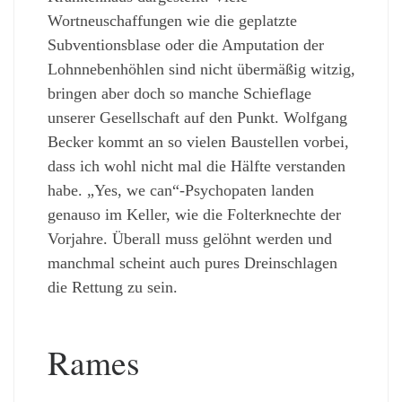
Wortneuschaffungen wie die geplatzte
Subventionsblase oder die Amputation der
Lohnnebenhöhlen sind nicht übermäßig witzig,
bringen aber doch so manche Schieflage
unserer Gesellschaft auf den Punkt. Wolfgang
Becker kommt an so vielen Baustellen vorbei,
dass ich wohl nicht mal die Hälfte verstanden
habe. „Yes, we can“-Psychopaten landen
genauso im Keller, wie die Folterknechte der
Vorjahre. Überall muss gelöhnt werden und
manchmal scheint auch pures Dreinschlagen
die Rettung zu sein.
Rames