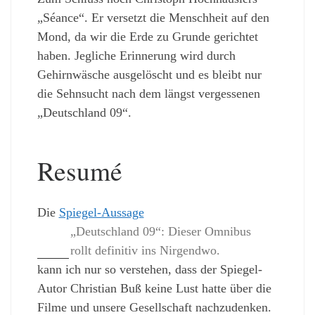
„Séance“. Er versetzt die Menschheit auf den
Mond, da wir die Erde zu Grunde gerichtet
haben. Jegliche Erinnerung wird durch
Gehirnwäsche ausgelöscht und es bleibt nur
die Sehnsucht nach dem längst vergessenen
„Deutschland 09“.
Resumé
Die
Spiegel-Aussage
„Deutschland 09“: Dieser Omnibus
rollt definitiv ins Nirgendwo.
kann ich nur so verstehen, dass der Spiegel-
Autor Christian Buß keine Lust hatte über die
Filme und unsere Gesellschaft nachzudenken.