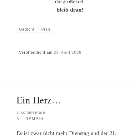
dasgroßeziel.
bleib dran!
Gedicht
Plan
Veröffentlicht am
23. April 2009
Ein Herz…
2 Kommentare
ALLGEMEIN
Es ist zwar nicht mehr Dienstag und der 21.