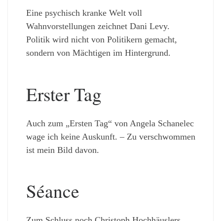
Eine psychisch kranke Welt voll
Wahnvorstellungen zeichnet Dani Levy.
Politik wird nicht von Politikern gemacht,
sondern von Mächtigen im Hintergrund.
Erster Tag
Auch zum „Ersten Tag“ von Angela Schanelec
wage ich keine Auskunft. – Zu verschwommen
ist mein Bild davon.
Séance
Zum Schluss noch Christoph Hochhäuslers