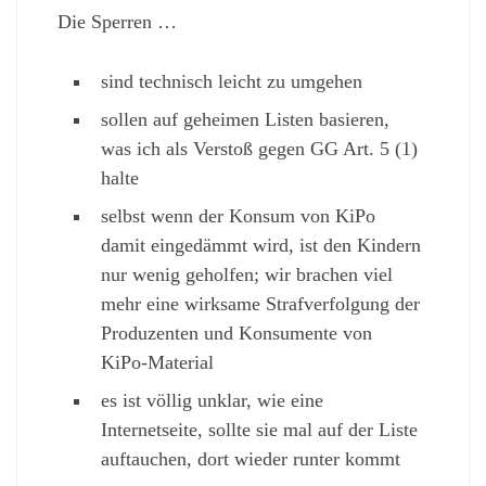
Die Sperren …
sind technisch leicht zu umgehen
sollen auf geheimen Listen basieren,
was ich als Verstoß gegen GG Art. 5 (1)
halte
selbst wenn der Konsum von KiPo
damit eingedämmt wird, ist den Kindern
nur wenig geholfen; wir brachen viel
mehr eine wirksame Strafverfolgung der
Produzenten und Konsumente von
KiPo-Material
es ist völlig unklar, wie eine
Internetseite, sollte sie mal auf der Liste
auftauchen, dort wieder runter kommt