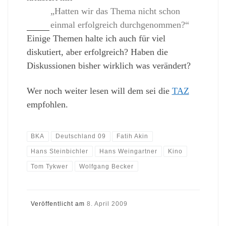
„Hatten wir das Thema nicht schon
einmal erfolgreich durchgenommen?“
Einige Themen halte ich auch für viel
diskutiert, aber erfolgreich? Haben die
Diskussionen bisher wirklich was verändert?
Wer noch weiter lesen will dem sei die
TAZ
empfohlen.
BKA
Deutschland 09
Fatih Akin
Hans Steinbichler
Hans Weingartner
Kino
Tom Tykwer
Wolfgang Becker
Veröffentlicht am
8. April 2009