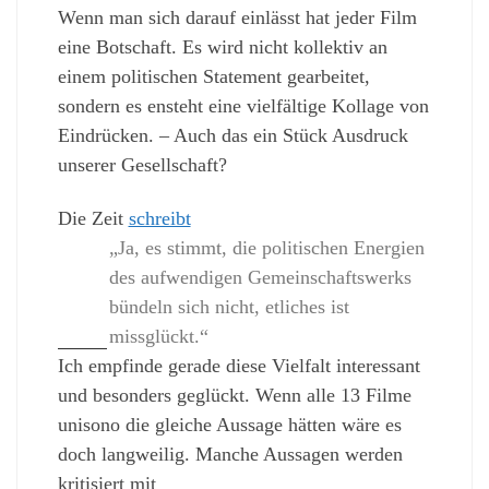
Wenn man sich darauf einlässt hat jeder Film
eine Botschaft. Es wird nicht kollektiv an
einem politischen Statement gearbeitet,
sondern es ensteht eine vielfältige Kollage von
Eindrücken. – Auch das ein Stück Ausdruck
unserer Gesellschaft?
Die Zeit
schreibt
„Ja, es stimmt, die politischen Energien
des aufwendigen Gemeinschaftswerks
bündeln sich nicht, etliches ist
missglückt.“
Ich empfinde gerade diese Vielfalt interessant
und besonders geglückt. Wenn alle 13 Filme
unisono die gleiche Aussage hätten wäre es
doch langweilig. Manche Aussagen werden
kritisiert mit