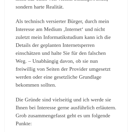
sondern harte Realität.
Als technisch versierter Bürger, durch mein
Interesse am Medium ‚Internet‘ und nicht
zuletzt mein Informatikstudium kann ich die
Details der geplanten Internetsperren
einschätzen und halte Sie für den falschen
Weg. – Unabhängig davon, ob sie nun
freiwillig von Seiten der Provider umgesetzt
werden oder eine gesetzliche Grundlage
bekommen sollten.
Die Gründe sind vielseitig und ich werde sie
Ihnen bei Interesse gerne ausführlich erläutern.
Grob zusammengefasst geht es um folgende
Punkte: