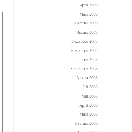
April 2009
März 2009
Februar 2009
Januar 2009
Dezember 2008
November 2008
Oktober 2008
September 2008
August 2008
Juli 2008
Mai 2008
April 2008
März 2008
Februar 2008