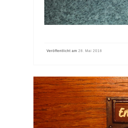
Veröffentlicht am
28. Mai 2018