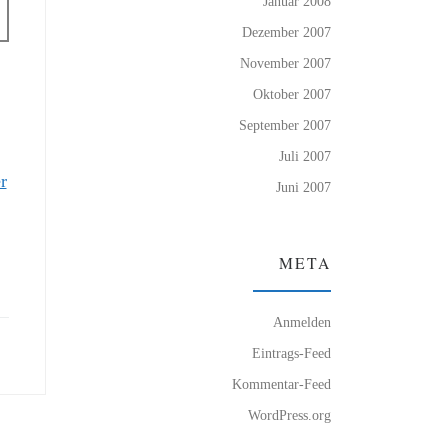
Januar 2008
Dezember 2007
November 2007
Oktober 2007
September 2007
Juli 2007
r
Juni 2007
META
Anmelden
Eintrags-Feed
Kommentar-Feed
WordPress.org