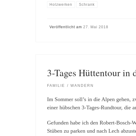
Holzwerken
Schrank
Veröffentlicht am
27. Mai 2018
3-Tages Hüttentour in 
FAMILIE
WANDERN
Im Sommer soll’s in die Alpen gehen, z
einer hübschen 3-Tages-Rundtour, die am
Gefunden habe ich den Robert-Bosch-
Stüben zu parken und nach Lech abzus