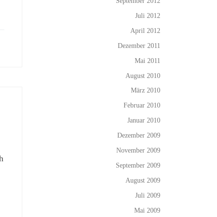
September 2012
Juli 2012
April 2012
Dezember 2011
Mai 2011
August 2010
März 2010
Februar 2010
Januar 2010
Dezember 2009
November 2009
h
September 2009
August 2009
Juli 2009
Mai 2009