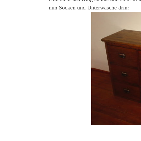
nun Socken und Unterwäsche drin: