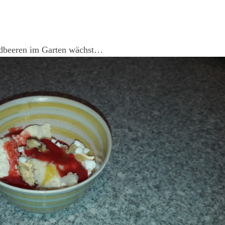
Erdbeeren im Garten wächst…