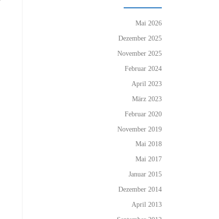
Mai 2026
Dezember 2025
November 2025
Februar 2024
April 2023
März 2023
Februar 2020
November 2019
Mai 2018
Mai 2017
Januar 2015
Dezember 2014
April 2013