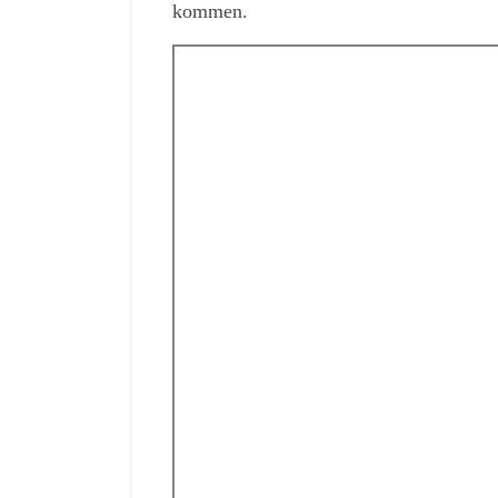
kommen.