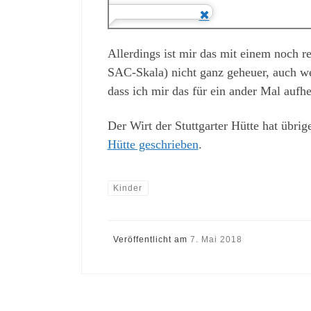
Allerdings ist mir das mit einem noch 
SAC-Skala) nicht ganz geheuer, auch wei
dass ich mir das für ein ander Mal aufhe
Der Wirt der Stuttgarter Hütte hat übri
Hütte geschrieben
.
Kinder
Veröffentlicht am
7. Mai 2018