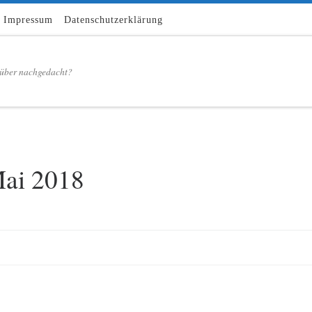
Impressum
Datenschutzerklärung
über nachgedacht?
ai 2018