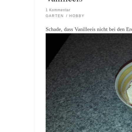
1 Kommentar
GARTEN
HOBBY
Schade, dass Vanilleeis nicht bei den 