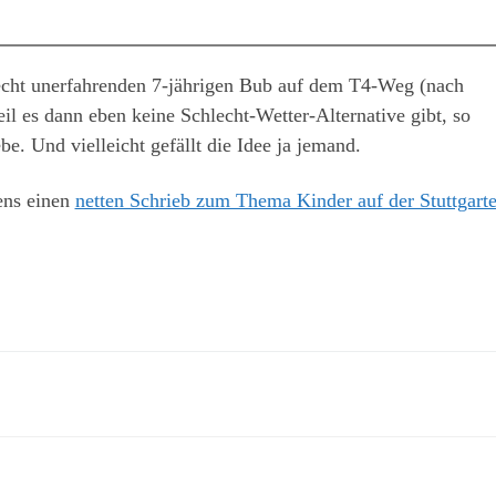
recht unerfahrenden 7-jährigen Bub auf dem T4-Weg (nach
l es dann eben keine Schlecht-Wetter-Alternative gibt, so
be. Und vielleicht gefällt die Idee ja jemand.
gens einen
netten Schrieb zum Thema Kinder auf der Stuttgarte