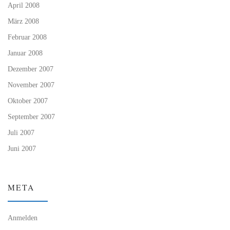
April 2008
März 2008
Februar 2008
Januar 2008
Dezember 2007
November 2007
Oktober 2007
September 2007
Juli 2007
Juni 2007
META
Anmelden