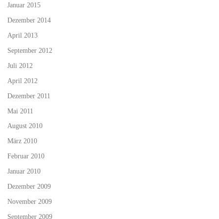
Januar 2015
Dezember 2014
April 2013
September 2012
Juli 2012
April 2012
Dezember 2011
Mai 2011
August 2010
März 2010
Februar 2010
Januar 2010
Dezember 2009
November 2009
September 2009