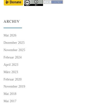
ARCHIV
Mai 2026
Dezember 2025
November 2025
Februar 2024
April 2023
März 2023
Februar 2020
November 2019
Mai 2018
Mai 2017