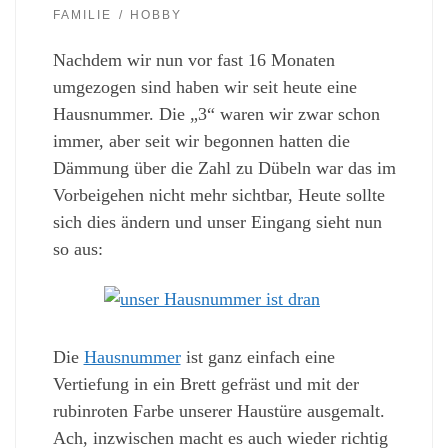
FAMILIE
HOBBY
Nachdem wir nun vor fast 16 Monaten
umgezogen sind haben wir seit heute eine
Hausnummer. Die „3“ waren wir zwar schon
immer, aber seit wir begonnen hatten die
Dämmung über die Zahl zu Dübeln war das im
Vorbeigehen nicht mehr sichtbar, Heute sollte
sich dies ändern und unser Eingang sieht nun
so aus:
Die
Hausnummer
ist ganz einfach eine
Vertiefung in ein Brett gefräst und mit der
rubinroten Farbe unserer Haustüre ausgemalt.
Ach, inzwischen macht es auch wieder richtig