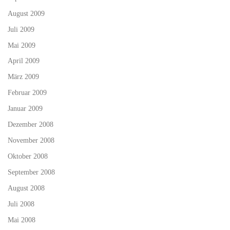
August 2009
Juli 2009
Mai 2009
April 2009
März 2009
Februar 2009
Januar 2009
Dezember 2008
November 2008
Oktober 2008
September 2008
August 2008
Juli 2008
Mai 2008