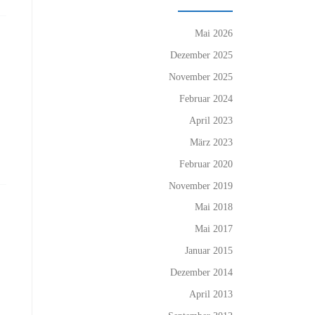
Mai 2026
Dezember 2025
November 2025
Februar 2024
April 2023
März 2023
Februar 2020
November 2019
Mai 2018
Mai 2017
Januar 2015
Dezember 2014
April 2013