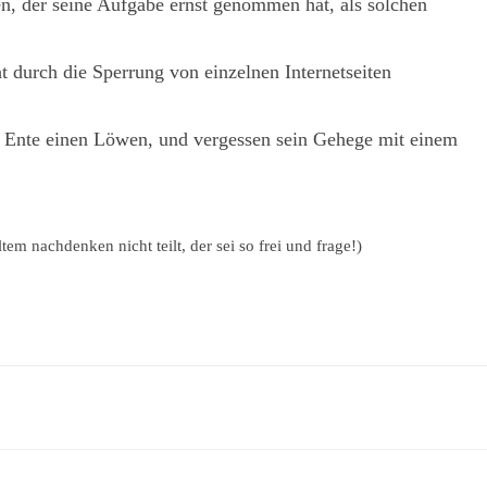
, der seine Aufgabe ernst genommen hat, als solchen
durch die Sperrung von einzelnen Internetseiten
 Ente einen Löwen, und vergessen sein Gehege mit einem
em nachdenken nicht teilt, der sei so frei und frage!)