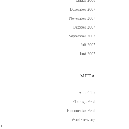
Januar 2008
Dezember 2007
November 2007
Oktober 2007
September 2007
Juli 2007
Juni 2007
META
Anmelden
Eintrags-Feed
Kommentar-Feed
WordPress.org
u