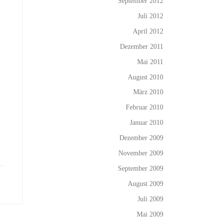
September 2012
Juli 2012
April 2012
Dezember 2011
Mai 2011
August 2010
März 2010
Februar 2010
Januar 2010
Dezember 2009
November 2009
September 2009
August 2009
Juli 2009
Mai 2009