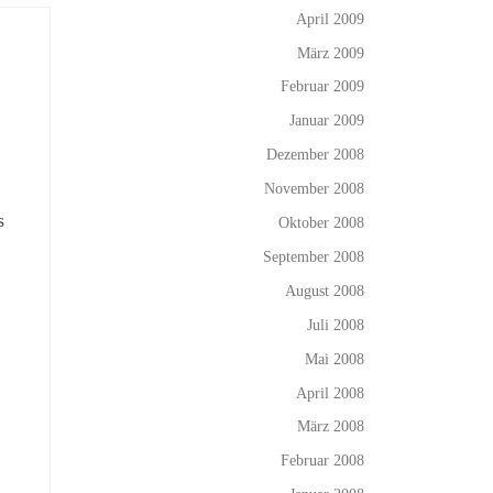
April 2009
März 2009
Februar 2009
Januar 2009
Dezember 2008
November 2008
s
Oktober 2008
September 2008
August 2008
Juli 2008
Mai 2008
April 2008
März 2008
Februar 2008