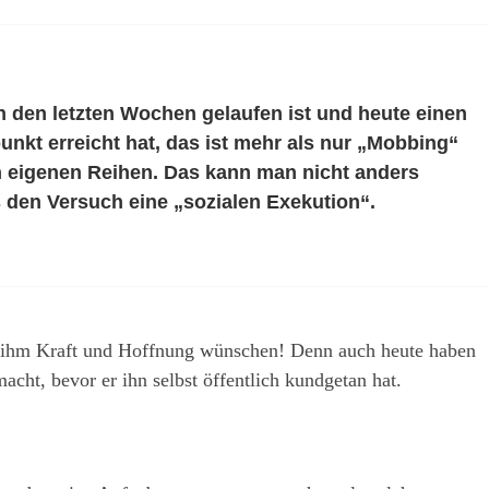
n den letzten Wochen gelaufen ist und heute einen
nkt erreicht hat, das ist mehr als nur „Mobbing“
 eigenen Reihen. Das kann man nicht anders
s den Versuch eine „sozialen Exekution“.
 ihm Kraft und Hoffnung wünschen! Denn auch heute haben
acht, bevor er ihn selbst öffentlich kundgetan hat.