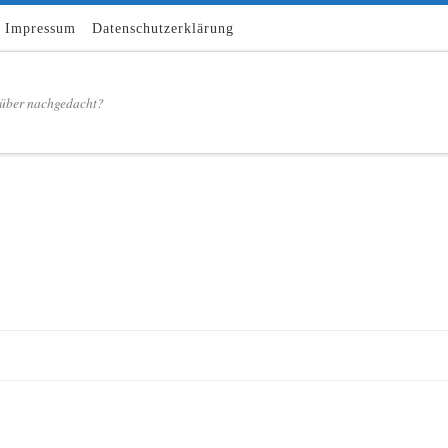
Impressum
Datenschutzerklärung
über nachgedacht?