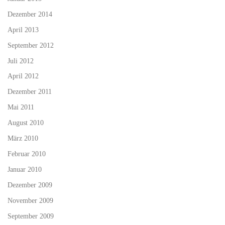
Dezember 2014
April 2013
September 2012
Juli 2012
April 2012
Dezember 2011
Mai 2011
August 2010
März 2010
Februar 2010
Januar 2010
Dezember 2009
November 2009
September 2009