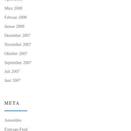
März 2008
Februar 2008
Januar 2008
Dezember 2007
November 2007
Oktober 2007
September 2007
Juli 2007
Juni 2007
META
Anmelden
Eintrags-Feed