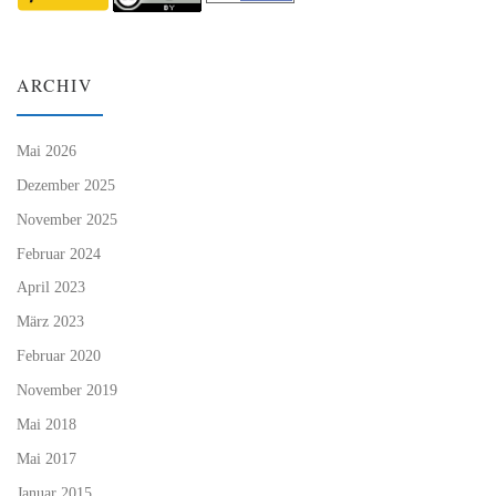
ARCHIV
Mai 2026
Dezember 2025
November 2025
Februar 2024
April 2023
März 2023
Februar 2020
November 2019
Mai 2018
Mai 2017
Januar 2015