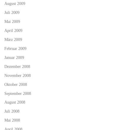
August 2009
Juli 2009
Mai 2009
April 2009
März 2009
Februar 2009
Januar 2009
Dezember 2008
November 2008
Oktober 2008
September 2008
August 2008
Juli 2008
Mai 2008
April 2008