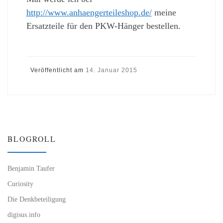
http://www.anhaengerteileshop.de/
meine
Ersatzteile für den PKW-Hänger bestellen.
Veröffentlicht am
14. Januar 2015
BLOGROLL
Benjamin Taufer
Curiosity
Die Denkbeteiligung
digisus.info