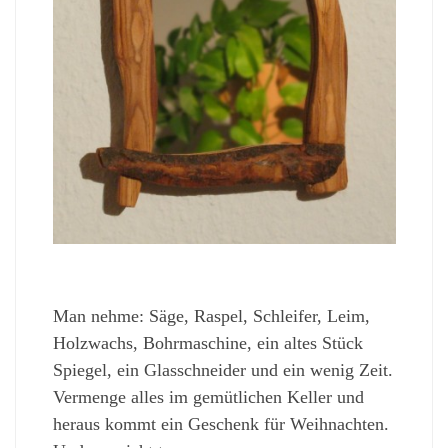
Man nehme: Säge, Raspel, Schleifer, Leim,
Holzwachs, Bohrmaschine, ein altes Stück
Spiegel, ein Glasschneider und ein wenig Zeit.
Vermenge alles im gemütlichen Keller und
heraus kommt ein Geschenk für Weihnachten.