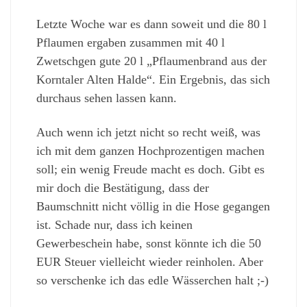
Letzte Woche war es dann soweit und die 80 l
Pflaumen ergaben zusammen mit 40 l
Zwetschgen gute 20 l „Pflaumenbrand aus der
Korntaler Alten Halde“. Ein Ergebnis, das sich
durchaus sehen lassen kann.
Auch wenn ich jetzt nicht so recht weiß, was
ich mit dem ganzen Hochprozentigen machen
soll; ein wenig Freude macht es doch. Gibt es
mir doch die Bestätigung, dass der
Baumschnitt nicht völlig in die Hose gegangen
ist. Schade nur, dass ich keinen
Gewerbeschein habe, sonst könnte ich die 50
EUR Steuer vielleicht wieder reinholen. Aber
so verschenke ich das edle Wässerchen halt ;-)