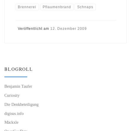
Brennerei
Pflaumenbrand
Schnaps
Veröffentlicht am
12. Dezember 2009
BLOGROLL
Benjamin Taufer
Curiosity
Die Denkbeteiligung
digisus.info
Mäckxle