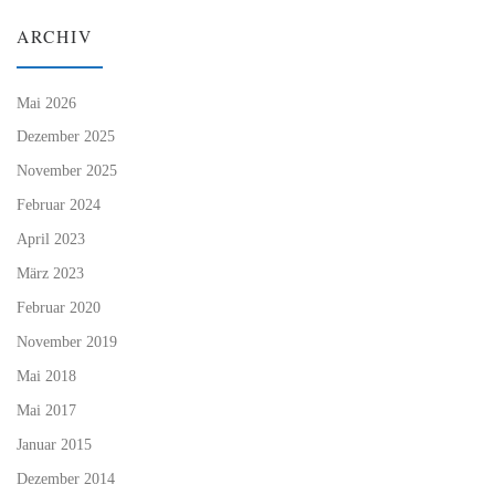
ARCHIV
Mai 2026
Dezember 2025
November 2025
Februar 2024
April 2023
März 2023
Februar 2020
November 2019
Mai 2018
Mai 2017
Januar 2015
Dezember 2014