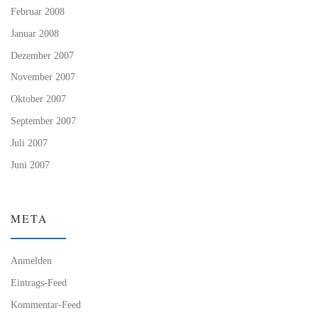
Februar 2008
Januar 2008
Dezember 2007
November 2007
Oktober 2007
September 2007
Juli 2007
Juni 2007
META
Anmelden
Eintrags-Feed
Kommentar-Feed