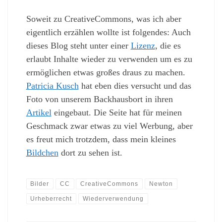
Soweit zu CreativeCommons, was ich aber
eigentlich erzählen wollte ist folgendes: Auch
dieses Blog steht unter einer
Lizenz
, die es
erlaubt Inhalte wieder zu verwenden um es zu
ermöglichen etwas großes draus zu machen.
Patricia Kusch
hat eben dies versucht und das
Foto von unserem Backhausbort in ihren
Artikel
eingebaut. Die Seite hat für meinen
Geschmack zwar etwas zu viel Werbung, aber
es freut mich trotzdem, dass mein kleines
Bildchen
dort zu sehen ist.
Bilder
CC
CreativeCommons
Newton
Urheberrecht
Wiederverwendung