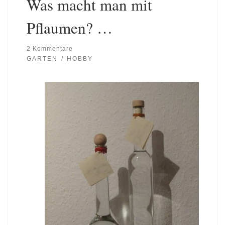
Was macht man mit
Pflaumen? …
2 Kommentare
GARTEN
HOBBY