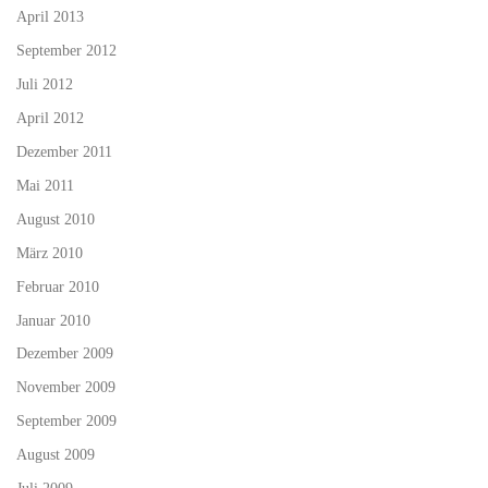
April 2013
September 2012
Juli 2012
April 2012
Dezember 2011
Mai 2011
August 2010
März 2010
Februar 2010
Januar 2010
Dezember 2009
November 2009
September 2009
August 2009