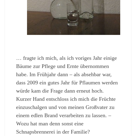
… fragte ich mich, als ich voriges Jahr einige
Bäume zur Pflege und Ernte übernommen
habe. Im Frühjahr dann – als absehbar war,
dass 2009 ein gutes Jahr für Pflaumen werden
würde kam die Frage dann erneut hoch.
Kurzer Hand entschloss ich mich die Früchte
einzuschalgen und von meinen Großvater zu
einem edlen Brand verarbeiten zu lassen. –
Wozu hat man denn sonst eine
Schnapsbrennerei in der Familie?