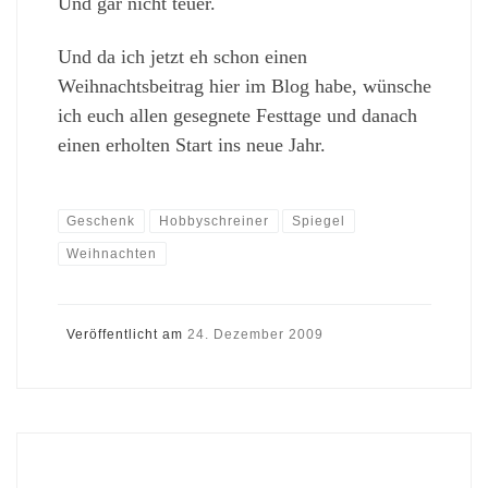
Und gar nicht teuer.
Und da ich jetzt eh schon einen
Weihnachtsbeitrag hier im Blog habe, wünsche
ich euch allen gesegnete Festtage und danach
einen erholten Start ins neue Jahr.
Geschenk
Hobbyschreiner
Spiegel
Weihnachten
Veröffentlicht am
24. Dezember 2009