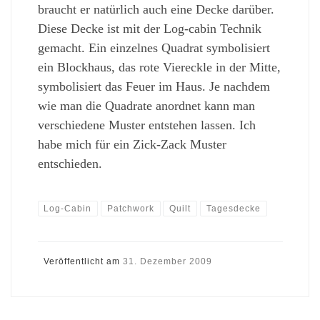
braucht er natürlich auch eine Decke darüber.
Diese Decke ist mit der Log-cabin Technik
gemacht. Ein einzelnes Quadrat symbolisiert
ein Blockhaus, das rote Viereckle in der Mitte,
symbolisiert das Feuer im Haus. Je nachdem
wie man die Quadrate anordnet kann man
verschiedene Muster entstehen lassen. Ich
habe mich für ein Zick-Zack Muster
entschieden.
Log-Cabin
Patchwork
Quilt
Tagesdecke
Veröffentlicht am
31. Dezember 2009