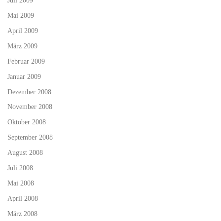
Juli 2009
Mai 2009
April 2009
März 2009
Februar 2009
Januar 2009
Dezember 2008
November 2008
Oktober 2008
September 2008
August 2008
Juli 2008
Mai 2008
April 2008
März 2008