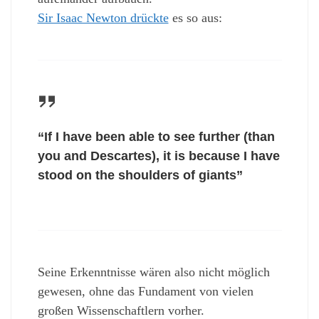
Sir Isaac Newton drückte
es so aus:
“If I have been able to see further (than
you and Descartes), it is because I have
stood on the shoulders of giants”
Seine Erkenntnisse wären also nicht möglich
gewesen, ohne das Fundament von vielen
großen Wissenschaftlern vorher.