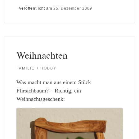
Veröffentlicht am
25. Dezember 2009
Weihnachten
FAMILIE
HOBBY
Was macht man aus einem Stück
Pfirsichbaum? – Richtig, ein
Weihnachtsgeschenk: