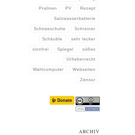
Pralinen
PV
Rezept
Salzwasserbatterie
Schneeschuhe
Schreiner
Schäuble
sehr lecker
sinnfrei
Spiegel
süßes
Urheberrecht
Wahlcomputer
Webseiten
Zensur
ARCHIV