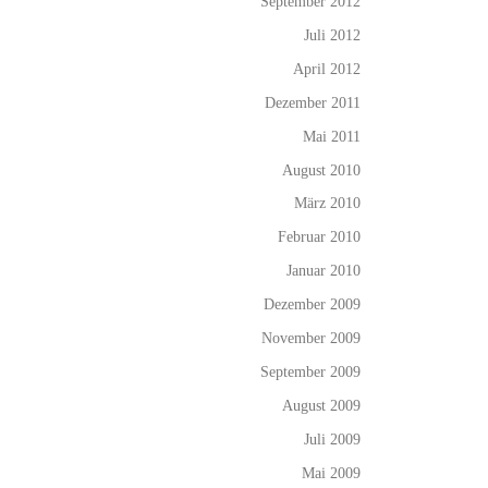
September 2012
Juli 2012
April 2012
Dezember 2011
Mai 2011
August 2010
März 2010
Februar 2010
Januar 2010
Dezember 2009
November 2009
September 2009
August 2009
Juli 2009
Mai 2009