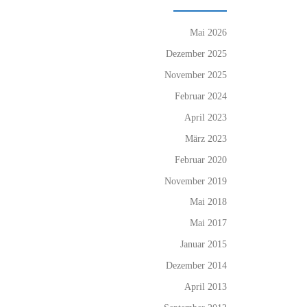
Mai 2026
Dezember 2025
November 2025
Februar 2024
April 2023
März 2023
Februar 2020
November 2019
Mai 2018
Mai 2017
Januar 2015
Dezember 2014
April 2013