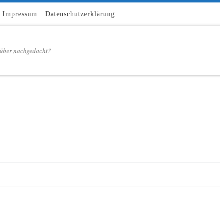
Impressum
Datenschutzerklärung
über nachgedacht?