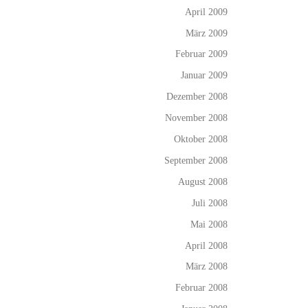
April 2009
März 2009
Februar 2009
Januar 2009
Dezember 2008
November 2008
Oktober 2008
September 2008
August 2008
Juli 2008
Mai 2008
April 2008
März 2008
Februar 2008