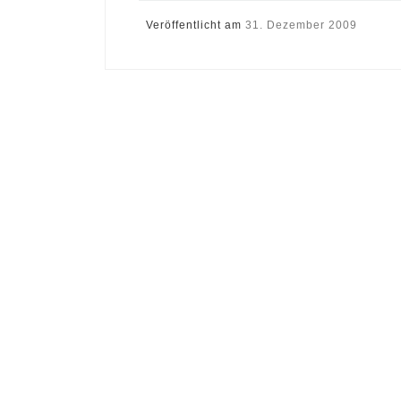
Veröffentlicht am
31. Dezember 2009