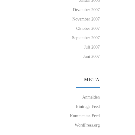
Januar 2008
Dezember 2007
November 2007
Oktober 2007
September 2007
Juli 2007
Juni 2007
META
Anmelden
Eintrags-Feed
Kommentar-Feed
WordPress.org