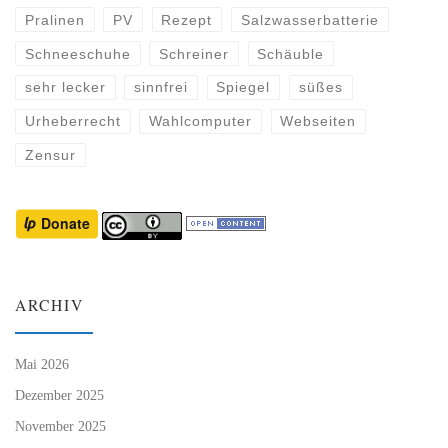
Pralinen
PV
Rezept
Salzwasserbatterie
Schneeschuhe
Schreiner
Schäuble
sehr lecker
sinnfrei
Spiegel
süßes
Urheberrecht
Wahlcomputer
Webseiten
Zensur
ARCHIV
Mai 2026
Dezember 2025
November 2025