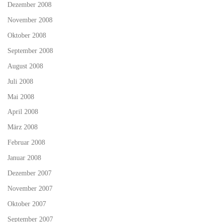
Dezember 2008
November 2008
Oktober 2008
September 2008
August 2008
Juli 2008
Mai 2008
April 2008
März 2008
Februar 2008
Januar 2008
Dezember 2007
November 2007
Oktober 2007
September 2007