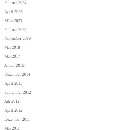
Februar 2024
April 2023
März 2023
Februar 2020
November 2019
Mai 2018
Mai 2017
Januar 2015
Dezember 2014
April 2013
September 2012
Juli 2012
April 2012
Dezember 2011
Mai 2011