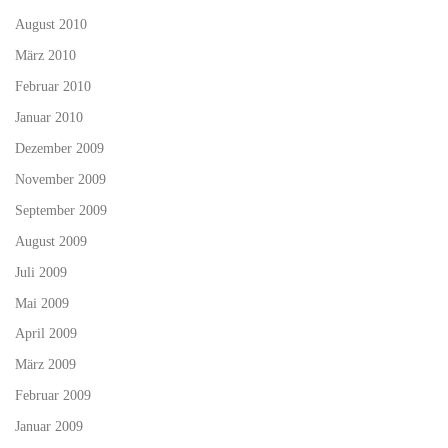
August 2010
März 2010
Februar 2010
Januar 2010
Dezember 2009
November 2009
September 2009
August 2009
Juli 2009
Mai 2009
April 2009
März 2009
Februar 2009
Januar 2009