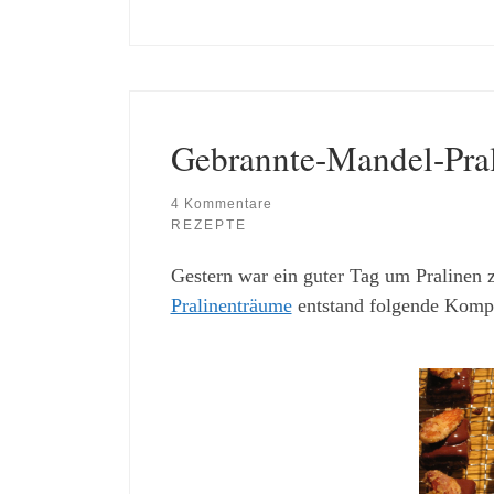
Gebrannte-Mandel-Pra
4 Kommentare
REZEPTE
Gestern war ein guter Tag um Pralinen 
Pralinenträume
entstand folgende Kompo