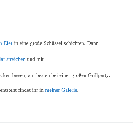
n Eier
in eine große Schüssel schichten. Dann
lat streichen
und mit
cken lassen, am besten bei einer großen Grillparty.
entsteht findet ihr in
meiner Galerie
.