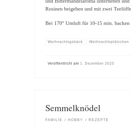
und Bittermandelaroma unterheben und 
Rosinen beigeben und mit zwei Teelöffe
Bei 170° Umluft für 10-15 min. backen b
Weihnachtsgebäck
Weihnachtsplätzchen
Veröffentlicht am
1. Dezember 2025
Semmelknödel
FAMILIE
HOBBY
REZEPTE