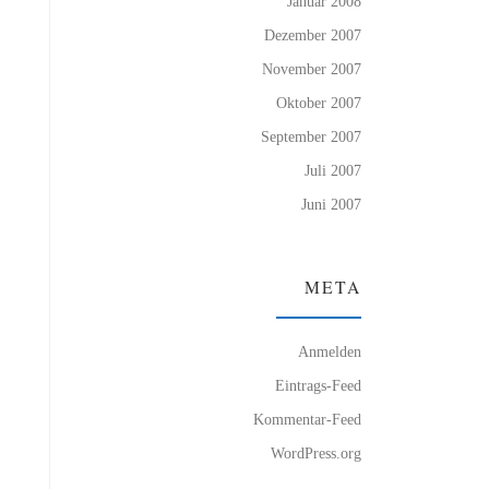
Januar 2008
Dezember 2007
November 2007
Oktober 2007
September 2007
Juli 2007
Juni 2007
META
Anmelden
Eintrags-Feed
Kommentar-Feed
WordPress.org