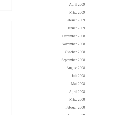
April 2009
März 2009
Februar 2009
Januar 2009
Dezember 2008
November 2008
Oktober 2008
September 2008
August 2008
Juli 2008
Mai 2008
April 2008
März 2008
Februar 2008