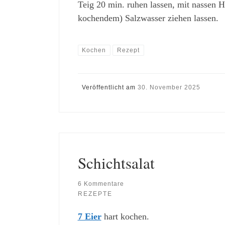
Teig 20 min. ruhen lassen, mit nassen 
kochendem) Salzwasser ziehen lassen.
Kochen
Rezept
Veröffentlicht am
30. November 2025
Schichtsalat
6 Kommentare
REZEPTE
7 Eier
hart kochen.