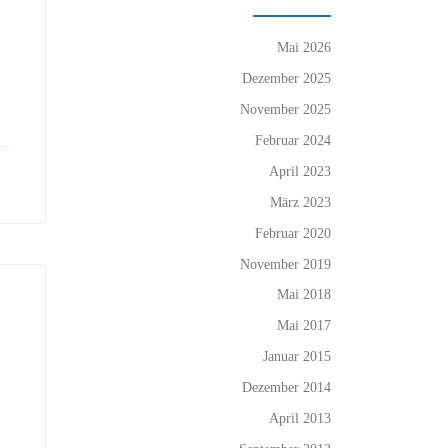
Mai 2026
Dezember 2025
November 2025
Februar 2024
April 2023
März 2023
Februar 2020
November 2019
Mai 2018
Mai 2017
Januar 2015
Dezember 2014
April 2013