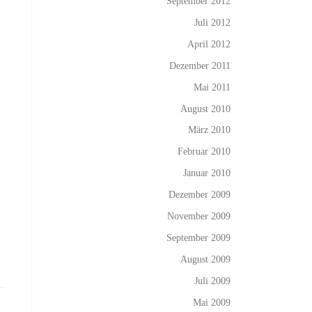
September 2012
Juli 2012
April 2012
Dezember 2011
Mai 2011
August 2010
März 2010
Februar 2010
Januar 2010
Dezember 2009
November 2009
September 2009
August 2009
Juli 2009
Mai 2009