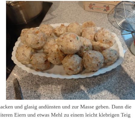
 hacken und glasig andünsten und zur Masse geben. Dann die
iteren Eiern und etwas Mehl zu einem leicht klebrigen Teig