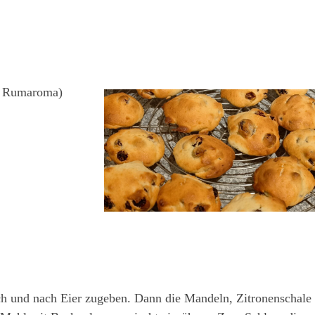
t Rumaroma)
ch und nach Eier zugeben. Dann die Mandeln, Zitronenschale