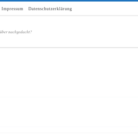
Impressum
Datenschutzerklärung
über nachgedacht?