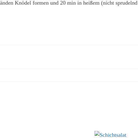
Händen Knödel formen und 20 min in heißem (nicht sprudelnd