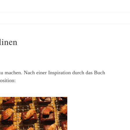
linen
zu machen. Nach einer Inspiration durch das Buch
sition: