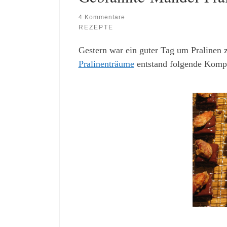
4 Kommentare
REZEPTE
Gestern war ein guter Tag um Pralinen 
Pralinenträume
entstand folgende Kompo