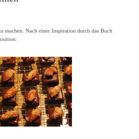
zu machen. Nach einer Inspiration durch das Buch
sition: