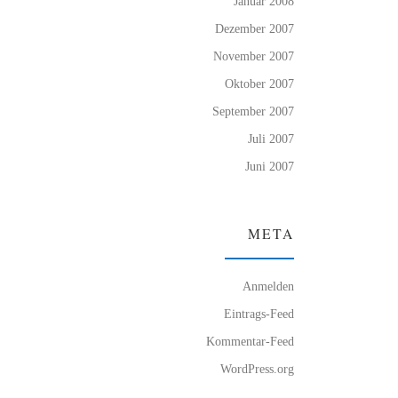
Januar 2008
Dezember 2007
November 2007
Oktober 2007
September 2007
Juli 2007
Juni 2007
META
Anmelden
Eintrags-Feed
Kommentar-Feed
WordPress.org