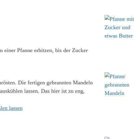
 einer Pfanne erhitzen, bis der Zucker
rösten. Die fertigen gebrannten Mandeln
auskühlen lassen. Das hier ist zu eng,