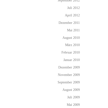
September 2012
Juli 2012
April 2012
Dezember 2011
Mai 2011
August 2010
März 2010
Februar 2010
Januar 2010
Dezember 2009
November 2009
September 2009
August 2009
Juli 2009
Mai 2009