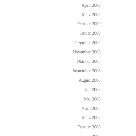
April 2009
März 2009
Februar 2009
Januar 2009
Dezember 2008
November 2008
Oktober 2008
September 2008
August 2008
Juli 2008
Mai 2008
April 2008
März 2008
Februar 2008