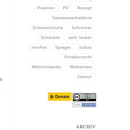
Pralinen
PV
Rezept
Salzwasserbatterie
Schneeschuhe
Schreiner
Schäuble
sehr lecker
sinnfrei
Spiegel
süßes
Urheberrecht
Wahlcomputer
Webseiten
Zensur
ARCHIV