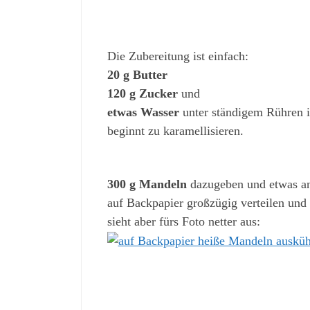
Die Zubereitung ist einfach:
20 g Butter
120 g Zucker
und
etwas Wasser
unter ständigem Rühren in
beginnt zu karamellisieren.
300 g Mandeln
dazugeben und etwas an
auf Backpapier großzügig verteilen und 
sieht aber fürs Foto netter aus: