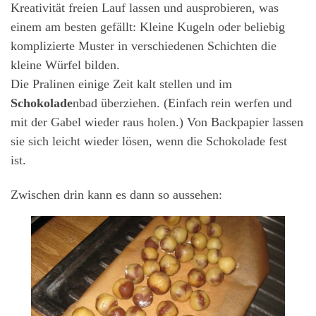
Kreativität freien Lauf lassen und ausprobieren, was
einem am besten gefällt: Kleine Kugeln oder beliebig
komplizierte Muster in verschiedenen Schichten die
kleine Würfel bilden.
Die Pralinen einige Zeit kalt stellen und im
Schokolade
nbad überziehen. (Einfach rein werfen und
mit der Gabel wieder raus holen.) Von Backpapier lassen
sie sich leicht wieder lösen, wenn die Schokolade fest
ist.
Zwischen drin kann es dann so aussehen: