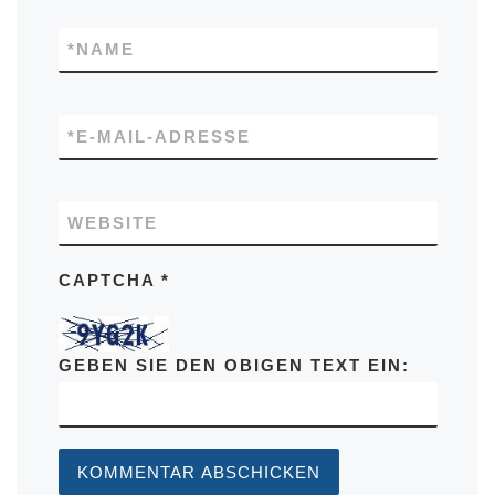
*
NAME
*
E-MAIL-ADRESSE
WEBSITE
CAPTCHA
*
GEBEN SIE DEN OBIGEN TEXT EIN: