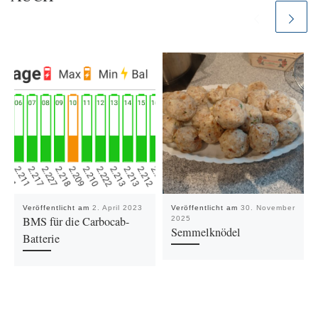
Veröffentlicht am
2. April 2023
Veröffentlicht am
30. November
BMS für die Carbocab-
2025
Semmelknödel
Batterie