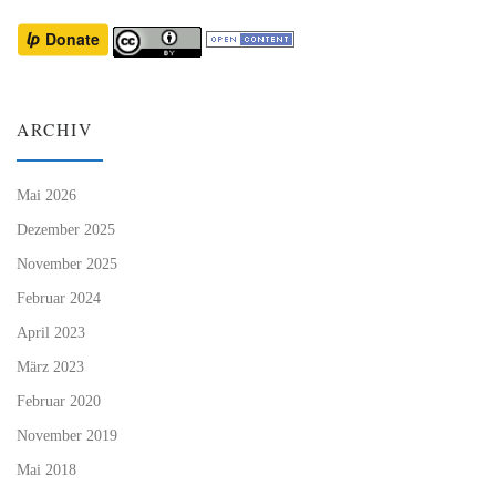
ARCHIV
Mai 2026
Dezember 2025
November 2025
Februar 2024
April 2023
März 2023
Februar 2020
November 2019
Mai 2018