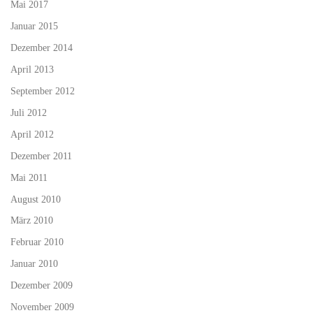
Mai 2017
Januar 2015
Dezember 2014
April 2013
September 2012
Juli 2012
April 2012
Dezember 2011
Mai 2011
August 2010
März 2010
Februar 2010
Januar 2010
Dezember 2009
November 2009