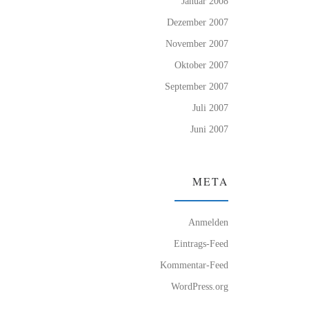
Januar 2008
Dezember 2007
November 2007
Oktober 2007
September 2007
Juli 2007
Juni 2007
META
Anmelden
Eintrags-Feed
Kommentar-Feed
WordPress.org