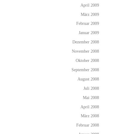
April 2009
März 2009
Februar 2009
Januar 2009
Dezember 2008
November 2008
Oktober 2008
September 2008
August 2008
Juli 2008
Mai 2008
April 2008
März 2008
Februar 2008