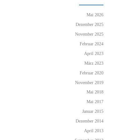
Mai 2026
Dezember 2025
November 2025
Februar 2024
April 2023
März 2023
Februar 2020
November 2019
Mai 2018
Mai 2017
Januar 2015
Dezember 2014
April 2013