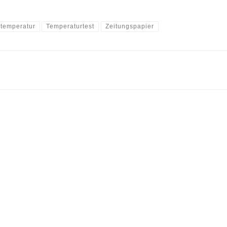
temperatur
Temperaturtest
Zeitungspapier