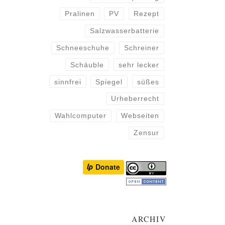
Pralinen
PV
Rezept
Salzwasserbatterie
Schneeschuhe
Schreiner
Schäuble
sehr lecker
sinnfrei
Spiegel
süßes
Urheberrecht
Wahlcomputer
Webseiten
Zensur
ARCHIV