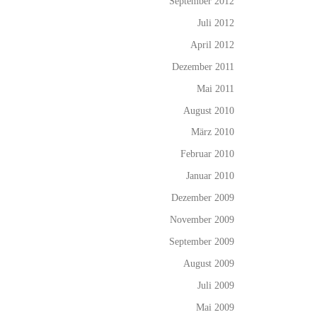
September 2012
Juli 2012
April 2012
Dezember 2011
Mai 2011
August 2010
März 2010
Februar 2010
Januar 2010
Dezember 2009
November 2009
September 2009
August 2009
Juli 2009
Mai 2009