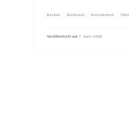
Backen
Backhaus
Holzofenbrot
Ofen
Veröffentlicht am
7. April 2008