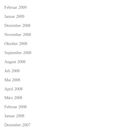
Februar 2009
Januar 2009
Dezember 2008
November 2008
Oktober 2008
September 2008
August 2008
Juli 2008
Mai 2008
April 2008
März 2008
Februar 2008
Januar 2008
Dezember 2007