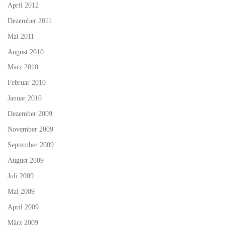
April 2012
Dezember 2011
Mai 2011
August 2010
März 2010
Februar 2010
Januar 2010
Dezember 2009
November 2009
September 2009
August 2009
Juli 2009
Mai 2009
April 2009
März 2009