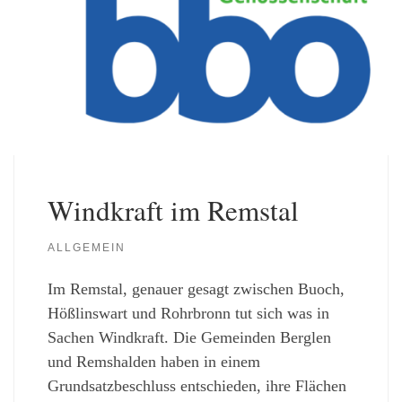
Windkraft im Remstal
ALLGEMEIN
Im Remstal, genauer gesagt zwischen Buoch,
Hößlinswart und Rohrbronn tut sich was in
Sachen Windkraft. Die Gemeinden Berglen
und Remshalden haben in einem
Grundsatzbeschluss entschieden, ihre Flächen