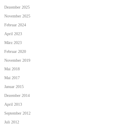
Dezember 2025
November 2025
Februar 2024
April 2023
März 2023
Februar 2020
November 2019
Mai 2018
Mai 2017
Januar 2015
Dezember 2014
April 2013
September 2012
Juli 2012