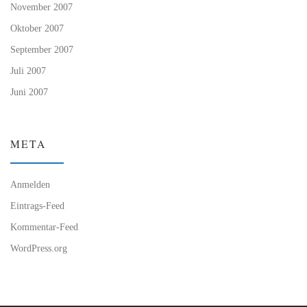
November 2007
Oktober 2007
September 2007
Juli 2007
Juni 2007
META
Anmelden
Eintrags-Feed
Kommentar-Feed
WordPress.org