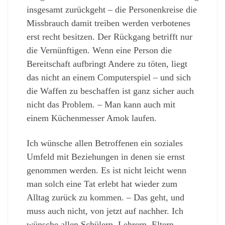
insgesamt zurückgeht – die Personenkreise die
Missbrauch damit treiben werden verbotenes
erst recht besitzen. Der Rückgang betrifft nur
die Vernünftigen. Wenn eine Person die
Bereitschaft aufbringt Andere zu töten, liegt
das nicht an einem Computerspiel – und sich
die Waffen zu beschaffen ist ganz sicher auch
nicht das Problem. – Man kann auch mit
einem Küchenmesser Amok laufen.
Ich wünsche allen Betroffenen ein soziales
Umfeld mit Beziehungen in denen sie ernst
genommen werden. Es ist nicht leicht wenn
man solch eine Tat erlebt hat wieder zum
Alltag zurück zu kommen. – Das geht, und
muss auch nicht, von jetzt auf nachher. Ich
wünsche allen Schülern, Lehrern, Eltern,