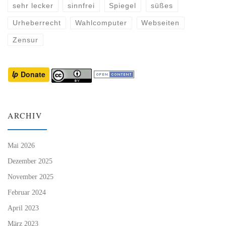
sehr lecker
sinnfrei
Spiegel
süßes
Urheberrecht
Wahlcomputer
Webseiten
Zensur
ARCHIV
Mai 2026
Dezember 2025
November 2025
Februar 2024
April 2023
März 2023