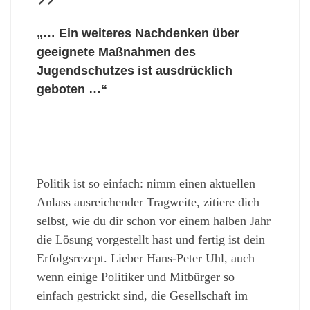
„… Ein weiteres Nachdenken über
geeignete Maßnahmen des
Jugendschutzes ist ausdrücklich
geboten …“
Politik ist so einfach: nimm einen aktuellen
Anlass ausreichender Tragweite, zitiere dich
selbst, wie du dir schon vor einem halben Jahr
die Lösung vorgestellt hast und fertig ist dein
Erfolgsrezept. Lieber Hans-Peter Uhl, auch
wenn einige Politiker und Mitbürger so
einfach gestrickt sind, die Gesellschaft im