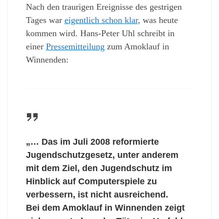
Nach den traurigen Ereignisse des gestrigen
Tages war
eigentlich schon klar
, was heute
kommen wird. Hans-Peter Uhl schreibt in
einer
Pressemitteilung
zum Amoklauf in
Winnenden:
„… Das im Juli 2008 reformierte
Jugendschutzgesetz, unter anderem
mit dem Ziel, den Jugendschutz im
Hinblick auf Computerspiele zu
verbessern, ist nicht ausreichend.
Bei dem Amoklauf in Winnenden zeigt