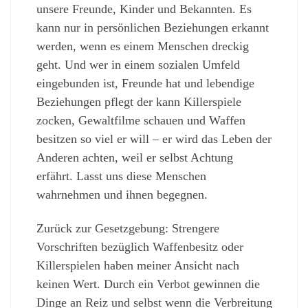
unsere Freunde, Kinder und Bekannten. Es
kann nur in persönlichen Beziehungen erkannt
werden, wenn es einem Menschen dreckig
geht. Und wer in einem sozialen Umfeld
eingebunden ist, Freunde hat und lebendige
Beziehungen pflegt der kann Killerspiele
zocken, Gewaltfilme schauen und Waffen
besitzen so viel er will – er wird das Leben der
Anderen achten, weil er selbst Achtung
erfährt. Lasst uns diese Menschen
wahrnehmen und ihnen begegnen.
Zurück zur Gesetzgebung: Strengere
Vorschriften bezüglich Waffenbesitz oder
Killerspielen haben meiner Ansicht nach
keinen Wert. Durch ein Verbot gewinnen die
Dinge an Reiz und selbst wenn die Verbreitung