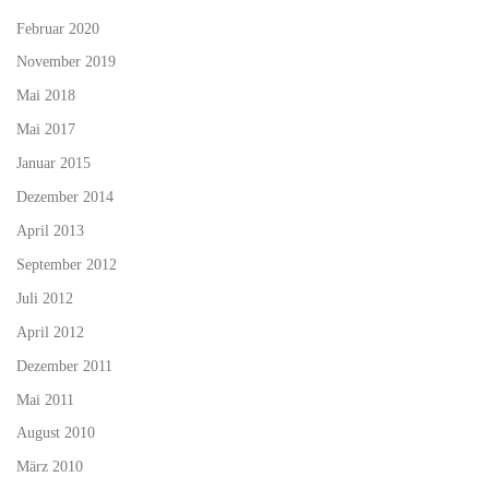
Februar 2020
November 2019
Mai 2018
Mai 2017
Januar 2015
Dezember 2014
April 2013
September 2012
Juli 2012
April 2012
Dezember 2011
Mai 2011
August 2010
März 2010