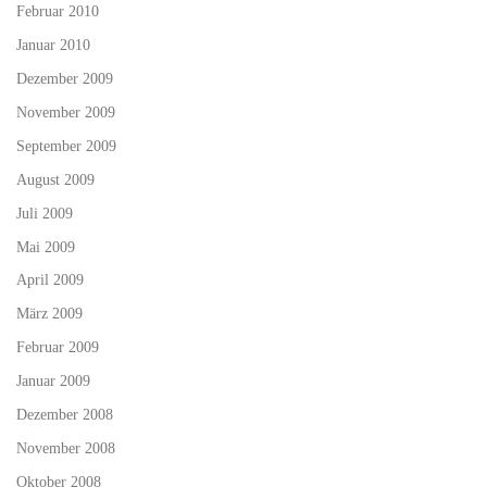
Februar 2010
Januar 2010
Dezember 2009
November 2009
September 2009
August 2009
Juli 2009
Mai 2009
April 2009
März 2009
Februar 2009
Januar 2009
Dezember 2008
November 2008
Oktober 2008