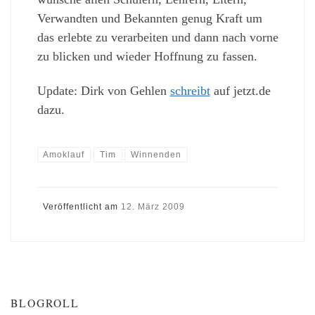
Verwandten und Bekannten genug Kraft um
das erlebte zu verarbeiten und dann nach vorne
zu blicken und wieder Hoffnung zu fassen.
Update: Dirk von Gehlen
schreibt
auf jetzt.de
dazu.
Amoklauf
Tim
Winnenden
Veröffentlicht am
12. März 2009
BLOGROLL