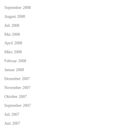
September 2008
August 2008
Juli 2008
Mai 2008
April 2008
März 2008
Februar 2008
Januar 2008
Dezember 2007
November 2007
Oktober 2007
September 2007
Juli 2007
Juni 2007