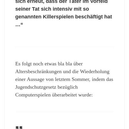
sich erneut, dass der Täter im Vorfeld
seiner Tat sich intensiv mit so
genannten Killerspielen beschäftigt hat
…“
Es folgt noch etwas bla bla über
Altersbeschränkungen und die Wiederholung
einer Aussage von letztem Sommer, indem das
Jugendschutzgesetz bezüglich
Computerspielen überarbeitet wurde: