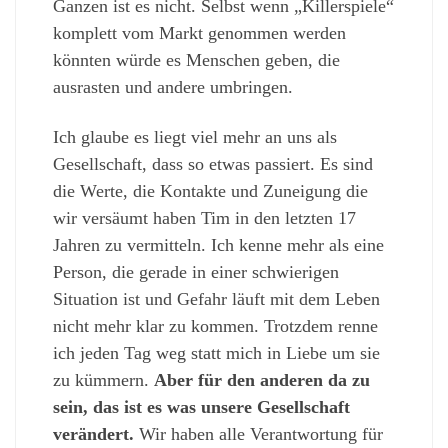
Ganzen ist es nicht. Selbst wenn „Killerspiele“
komplett vom Markt genommen werden
könnten würde es Menschen geben, die
ausrasten und andere umbringen.
Ich glaube es liegt viel mehr an uns als
Gesellschaft, dass so etwas passiert. Es sind
die Werte, die Kontakte und Zuneigung die
wir versäumt haben Tim in den letzten 17
Jahren zu vermitteln. Ich kenne mehr als eine
Person, die gerade in einer schwierigen
Situation ist und Gefahr läuft mit dem Leben
nicht mehr klar zu kommen. Trotzdem renne
ich jeden Tag weg statt mich in Liebe um sie
zu kümmern.
Aber für den anderen da zu
sein, das ist es was unsere Gesellschaft
verändert.
Wir haben alle Verantwortung für