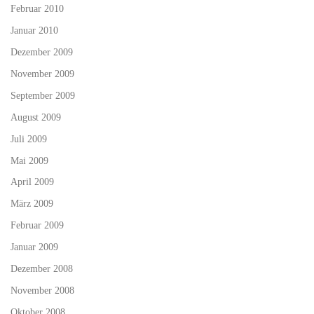
Februar 2010
Januar 2010
Dezember 2009
November 2009
September 2009
August 2009
Juli 2009
Mai 2009
April 2009
März 2009
Februar 2009
Januar 2009
Dezember 2008
November 2008
Oktober 2008