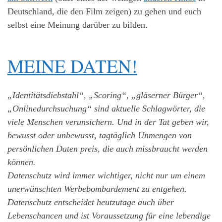
Deutschland, die den Film zeigen) zu gehen und euch
selbst eine Meinung darüber zu bilden.
MEINE DATEN!
„Identitätsdiebstahl“, „Scoring“, „gläserner Bürger“,
„Onlinedurchsuchung“ sind aktuelle Schlagwörter, die
viele Menschen verunsichern. Und in der Tat geben wir,
bewusst oder unbewusst, tagtäglich Unmengen von
persönlichen Daten preis, die auch missbraucht werden
können.
Datenschutz wird immer wichtiger, nicht nur um einem
unerwünschten Werbebombardement zu entgehen.
Datenschutz entscheidet heutzutage auch über
Lebenschancen und ist Voraussetzung für eine lebendige