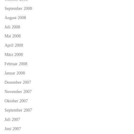
September 2008
August 2008
Juli 2008
Mai 2008
April 2008
März 2008
Februar 2008
Januar 2008
Dezember 2007
November 2007
Oktober 2007
September 2007
Juli 2007
Juni 2007