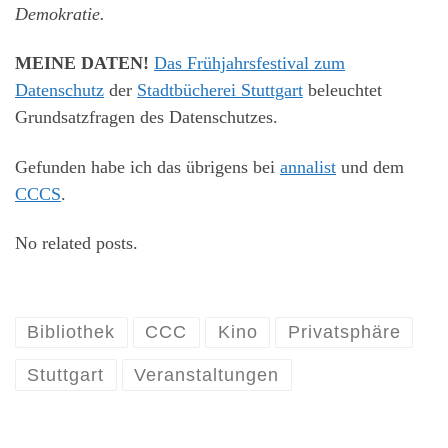
Demokratie.
MEINE DATEN!
Das Frühjahrsfestival zum
Datenschutz
der
Stadtbücherei Stuttgart
beleuchtet
Grundsatzfragen des Datenschutzes.
Gefunden habe ich das übrigens bei
annalist
und dem
CCCS
.
No related posts.
Bibliothek
CCC
Kino
Privatsphäre
Stuttgart
Veranstaltungen