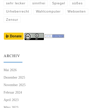
sehr lecker
sinnfrei
Spiegel
süßes
Urheberrecht
Wahlcomputer
Webseiten
Zensur
ARCHIV
Mai 2026
Dezember 2025
November 2025
Februar 2024
April 2023
März 2023