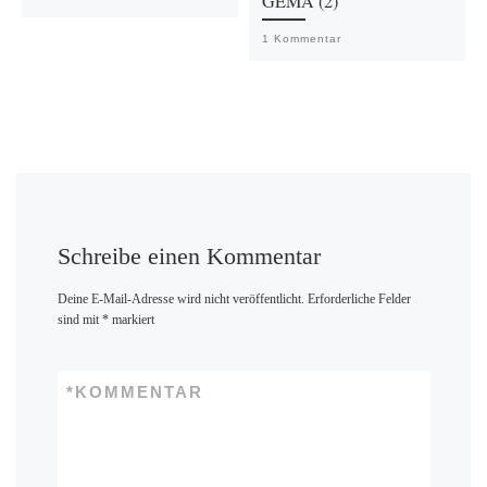
GEMA (2)
1 Kommentar
Schreibe einen Kommentar
Deine E-Mail-Adresse wird nicht veröffentlicht.
Erforderliche Felder
sind mit
*
markiert
*
KOMMENTAR