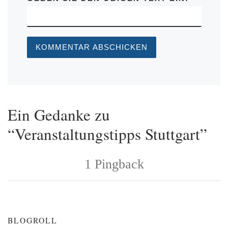
Ein Gedanke zu
“Veranstaltungstipps Stuttgart”
1 Pingback
BLOGROLL