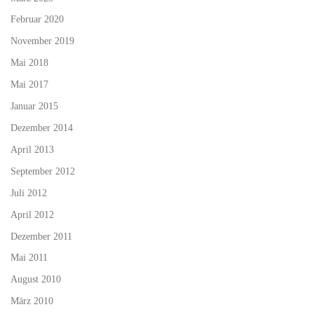
Februar 2020
November 2019
Mai 2018
Mai 2017
Januar 2015
Dezember 2014
April 2013
September 2012
Juli 2012
April 2012
Dezember 2011
Mai 2011
August 2010
März 2010