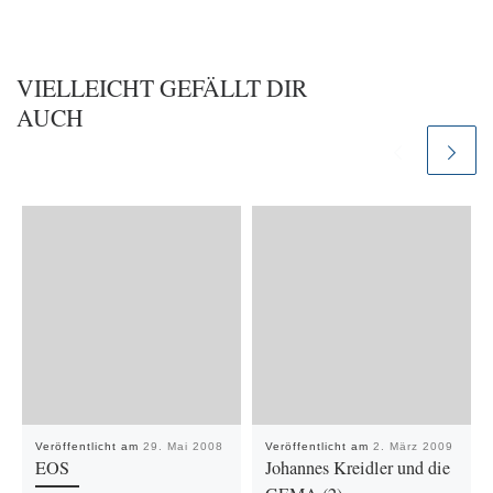
VIELLEICHT GEFÄLLT DIR
AUCH
Veröffentlicht am
29. Mai 2008
Veröffentlicht am
2. März 2009
EOS
Johannes Kreidler und die