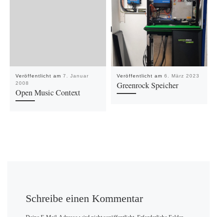
Veröffentlicht am
7. Januar
Veröffentlicht am
6. März 2023
Greenrock Speicher
2008
Open Music Context
Schreibe einen Kommentar