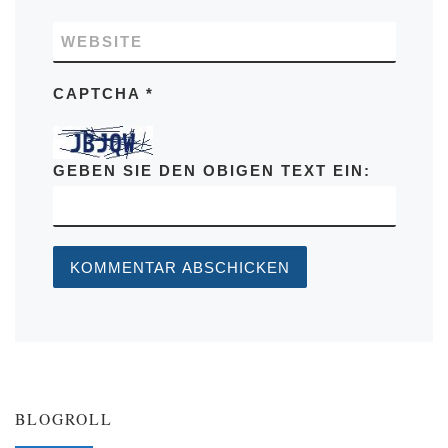
WEBSITE
CAPTCHA
*
GEBEN SIE DEN OBIGEN TEXT EIN:
BLOGROLL