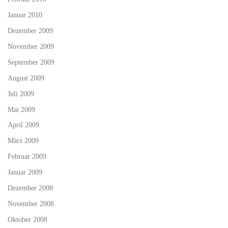
Januar 2010
Dezember 2009
November 2009
September 2009
August 2009
Juli 2009
Mai 2009
April 2009
März 2009
Februar 2009
Januar 2009
Dezember 2008
November 2008
Oktober 2008