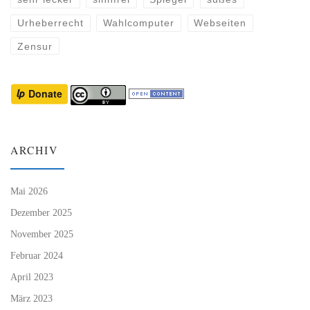
Urheberrecht
Wahlcomputer
Webseiten
Zensur
ARCHIV
Mai 2026
Dezember 2025
November 2025
Februar 2024
April 2023
März 2023