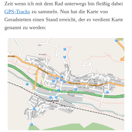
Zeit wenn ich mit dem Rad unterwegs bin fleißig dabei
GPS-Tracks
zu sammeln. Nun hat die Karte von
Geradstetten einen Stand erreicht, der es verdient Karte
genannt zu werden: