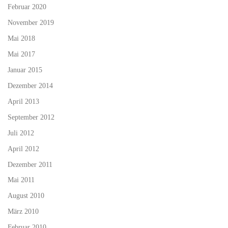
Februar 2020
November 2019
Mai 2018
Mai 2017
Januar 2015
Dezember 2014
April 2013
September 2012
Juli 2012
April 2012
Dezember 2011
Mai 2011
August 2010
März 2010
Februar 2010