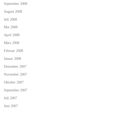
September 2008
August 2008
Juli 2008
Mai 2008
April 2008
März 2008
Februar 2008
Januar 2008
Dezember 2007
November 2007
Oktober 2007
September 2007
Juli 2007
Juni 2007