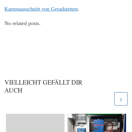
Kartenausschnitt von Geradstetten
.
No related posts.
VIELLEICHT GEFÄLLT DIR
AUCH