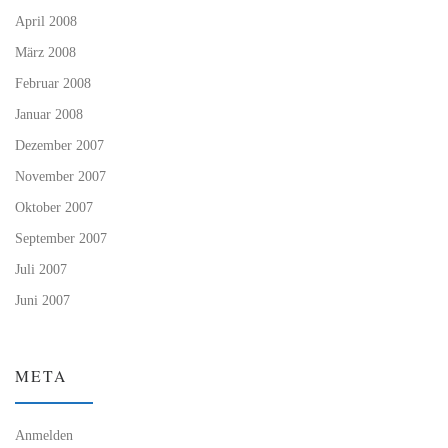
April 2008
März 2008
Februar 2008
Januar 2008
Dezember 2007
November 2007
Oktober 2007
September 2007
Juli 2007
Juni 2007
META
Anmelden