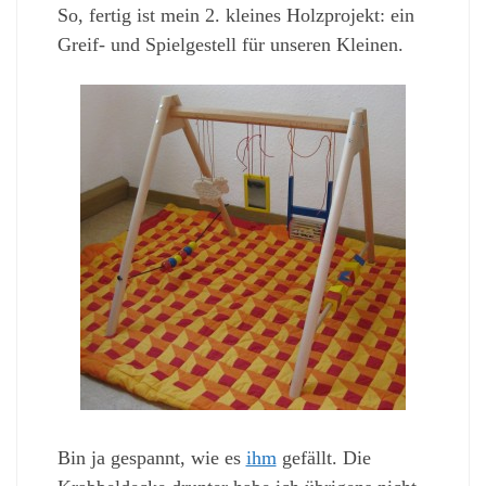
So, fertig ist mein 2. kleines Holzprojekt: ein
Greif- und Spielgestell für unseren Kleinen.
Bin ja gespannt, wie es
ihm
gefällt. Die