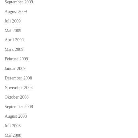
September 2009
August 2009
Juli 2009
Mai 2009
April 2009
März 2009
Februar 2009
Januar 2009
Dezember 2008
November 2008
Oktober 2008
September 2008
August 2008
Juli 2008
Mai 2008