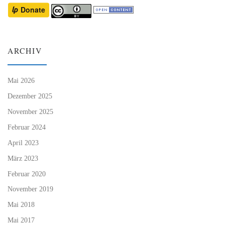
ARCHIV
Mai 2026
Dezember 2025
November 2025
Februar 2024
April 2023
März 2023
Februar 2020
November 2019
Mai 2018
Mai 2017