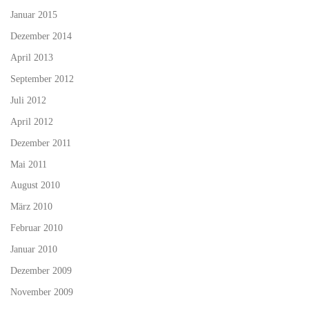
Januar 2015
Dezember 2014
April 2013
September 2012
Juli 2012
April 2012
Dezember 2011
Mai 2011
August 2010
März 2010
Februar 2010
Januar 2010
Dezember 2009
November 2009