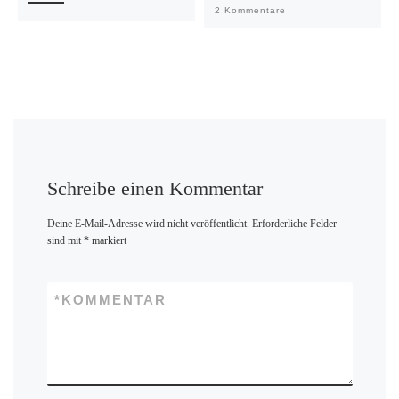
2 Kommentare
Schreibe einen Kommentar
Deine E-Mail-Adresse wird nicht veröffentlicht.
Erforderliche Felder
sind mit
*
markiert
*
KOMMENTAR