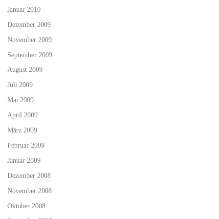
Januar 2010
Dezember 2009
November 2009
September 2009
August 2009
Juli 2009
Mai 2009
April 2009
März 2009
Februar 2009
Januar 2009
Dezember 2008
November 2008
Oktober 2008