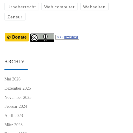
Urheberrecht
Wahlcomputer
Webseiten
Zensur
ARCHIV
Mai 2026
Dezember 2025
November 2025
Februar 2024
April 2023
März 2023