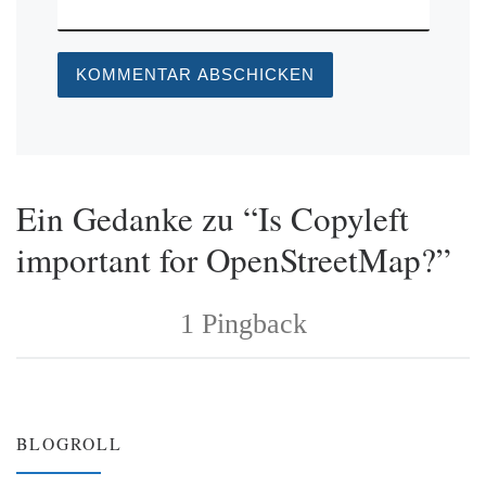
Ein Gedanke zu “Is Copyleft
important for OpenStreetMap?”
1 Pingback
BLOGROLL