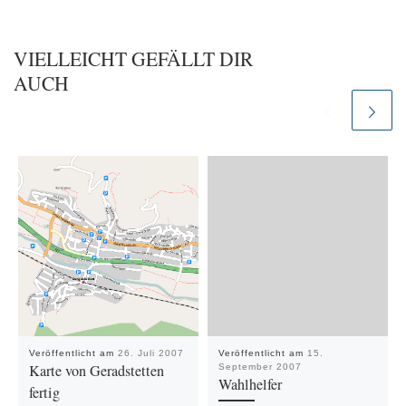
VIELLEICHT GEFÄLLT DIR
AUCH
Veröffentlicht am
26. Juli 2007
Veröffentlicht am
15.
Karte von Geradstetten
September 2007
Wahlhelfer
fertig