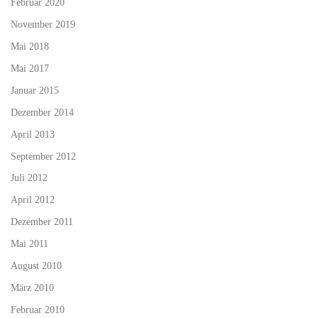
Februar 2020
November 2019
Mai 2018
Mai 2017
Januar 2015
Dezember 2014
April 2013
September 2012
Juli 2012
April 2012
Dezember 2011
Mai 2011
August 2010
März 2010
Februar 2010