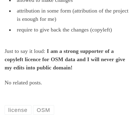
allowed to make changes
attribution in some form (attribution of the project
is enough for me)
require to give back the changes (copyleft)
Just to say it loud:
I am a strong supporter of a
copyleft licence for OSM data and I will never give
my edits into public domain!
No related posts.
license
OSM