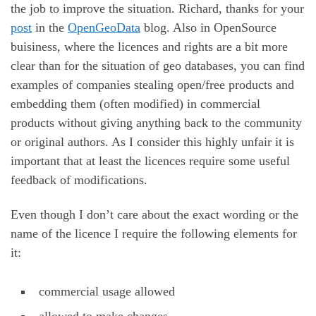
the job to improve the situation. Richard, thanks for your
post
in the
OpenGeoData
blog. Also in OpenSource
buisiness, where the licences and rights are a bit more
clear than for the situation of geo databases, you can find
examples of companies stealing open/free products and
embedding them (often modified) in commercial
products without giving anything back to the community
or original authors. As I consider this highly unfair it is
important that at least the licences require some useful
feedback of modifications.
Even though I don’t care about the exact wording or the
name of the licence I require the following elements for
it:
commercial usage allowed