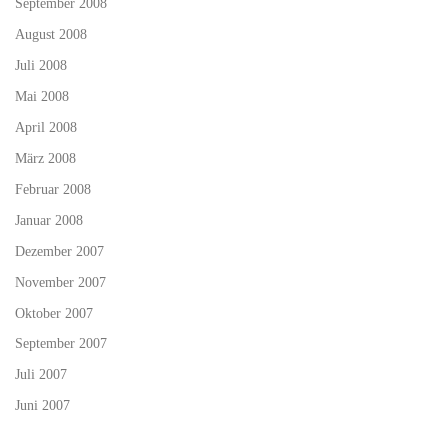
September 2008
August 2008
Juli 2008
Mai 2008
April 2008
März 2008
Februar 2008
Januar 2008
Dezember 2007
November 2007
Oktober 2007
September 2007
Juli 2007
Juni 2007