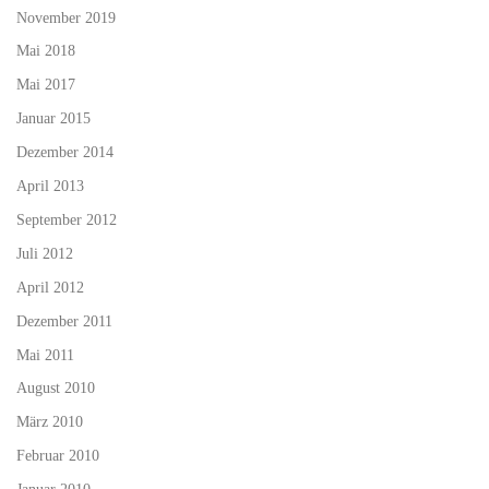
November 2019
Mai 2018
Mai 2017
Januar 2015
Dezember 2014
April 2013
September 2012
Juli 2012
April 2012
Dezember 2011
Mai 2011
August 2010
März 2010
Februar 2010