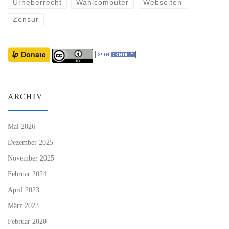
Urheberrecht
Wahlcomputer
Webseiten
Zensur
ARCHIV
Mai 2026
Dezember 2025
November 2025
Februar 2024
April 2023
März 2023
Februar 2020