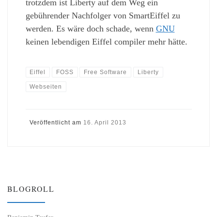
trotzdem ist Liberty auf dem Weg ein
gebührender Nachfolger von SmartEiffel zu
werden. Es wäre doch schade, wenn
GNU
keinen lebendigen Eiffel compiler mehr hätte.
Eiffel
FOSS
Free Software
Liberty
Webseiten
Veröffentlicht am
16. April 2013
BLOGROLL