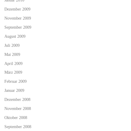
Januar 2010
Dezember 2009
November 2009
September 2009
August 2009
Juli 2009
Mai 2009
April 2009
März 2009
Februar 2009
Januar 2009
Dezember 2008
November 2008
Oktober 2008
September 2008