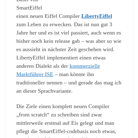
SmartEiffel
einen neuen Eiffel Compiler
LibertyEiffel
zum Leben zu erwecken. Das ist nun gut 3
Jahre her und es ist viel passiert, auch wenn es
bisher noch kein release gab – was aber so wie
es aussieht in nächster Zeit geschehen wird.
LibertyEiffel implementiert einen etwas
anderen Dialekt als der
kommerzielle
Marktführer ISE
– man könnte ihn
traditioneller nennen – und gerade das mag ich
an dieser Sprachvariante.
Die Ziele einen komplett neuen Compiler
„from scratch“ zu schreiben sind zwar
mittlerweile erstmal auf Eis gelegt und man
pflegt die SmartEiffel-codebasis noch etwas,