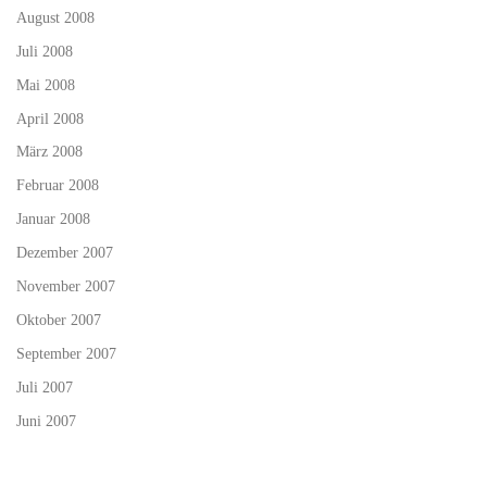
August 2008
Juli 2008
Mai 2008
April 2008
März 2008
Februar 2008
Januar 2008
Dezember 2007
November 2007
Oktober 2007
September 2007
Juli 2007
Juni 2007