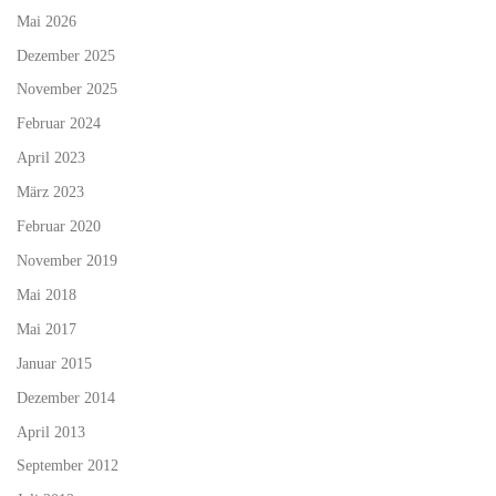
Mai 2026
Dezember 2025
November 2025
Februar 2024
April 2023
März 2023
Februar 2020
November 2019
Mai 2018
Mai 2017
Januar 2015
Dezember 2014
April 2013
September 2012