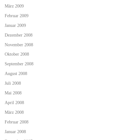
März 2009
Februar 2009
Januar 2009
Dezember 2008
November 2008
Oktober 2008
September 2008
August 2008
Juli 2008
Mai 2008
April 2008
März 2008
Februar 2008
Januar 2008