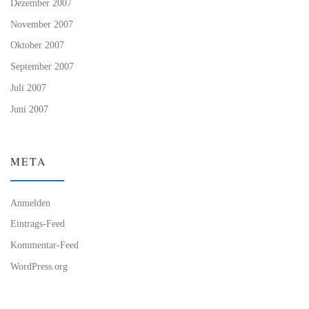
Dezember 2007
November 2007
Oktober 2007
September 2007
Juli 2007
Juni 2007
META
Anmelden
Eintrags-Feed
Kommentar-Feed
WordPress.org