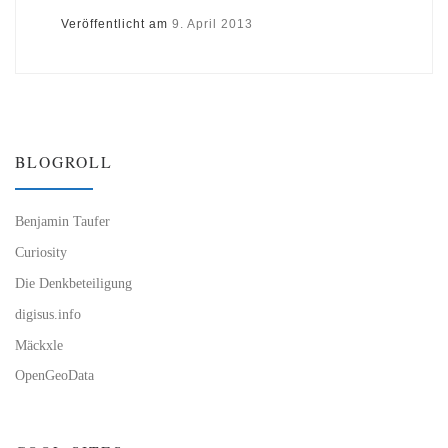
Veröffentlicht am
9. April 2013
BLOGROLL
Benjamin Taufer
Curiosity
Die Denkbeteiligung
digisus.info
Mäckxle
OpenGeoData