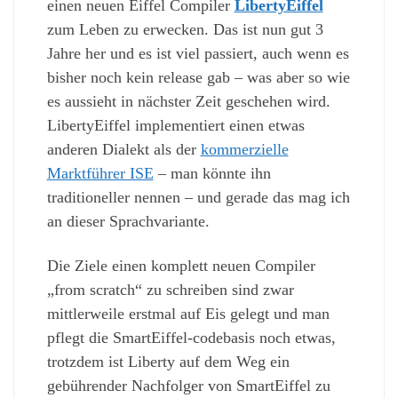
einen neuen Eiffel Compiler
LibertyEiffel
zum Leben zu erwecken. Das ist nun gut 3
Jahre her und es ist viel passiert, auch wenn es
bisher noch kein release gab – was aber so wie
es aussieht in nächster Zeit geschehen wird.
LibertyEiffel implementiert einen etwas
anderen Dialekt als der
kommerzielle
Marktführer ISE
– man könnte ihn
traditioneller nennen – und gerade das mag ich
an dieser Sprachvariante.
Die Ziele einen komplett neuen Compiler
„from scratch“ zu schreiben sind zwar
mittlerweile erstmal auf Eis gelegt und man
pflegt die SmartEiffel-codebasis noch etwas,
trotzdem ist Liberty auf dem Weg ein
gebührender Nachfolger von SmartEiffel zu