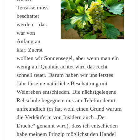
Terrasse muss
beschattet
werden – das
war von
Anfang an
klar. Zuerst
wollten wir Sonnensegel, aber wenn man ein
wenig auf Qualität achtet wird das recht
schnell teuer. Darum haben wir uns letztes
Jahr für eine natürliche Beschattung mit
Weinreben entschieden. Die nächstgelegene
Rebschule begegnete uns am Telefon derart
unfreundlich (es hat wohl einen Grund warum
die Verkäuferin von Insidern auch „Der
Drache“ genannt wird), dass ich entschieden
habe meinem Prinzip möglichst den Handel