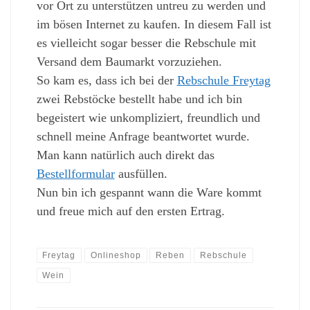
vor Ort zu unterstützen untreu zu werden und
im bösen Internet zu kaufen. In diesem Fall ist
es vielleicht sogar besser die Rebschule mit
Versand dem Baumarkt vorzuziehen.
So kam es, dass ich bei der
Rebschule Freytag
zwei Rebstöcke bestellt habe und ich bin
begeistert wie unkompliziert, freundlich und
schnell meine Anfrage beantwortet wurde.
Man kann natürlich auch direkt das
Bestellformular
ausfüllen.
Nun bin ich gespannt wann die Ware kommt
und freue mich auf den ersten Ertrag.
Freytag
Onlineshop
Reben
Rebschule
Wein