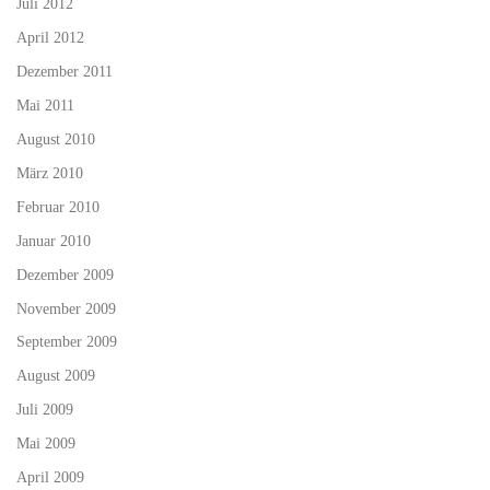
Juli 2012
April 2012
Dezember 2011
Mai 2011
August 2010
März 2010
Februar 2010
Januar 2010
Dezember 2009
November 2009
September 2009
August 2009
Juli 2009
Mai 2009
April 2009