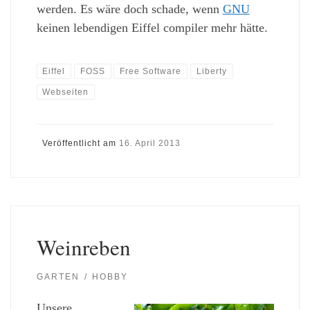
werden. Es wäre doch schade, wenn
GNU
keinen lebendigen Eiffel compiler mehr hätte.
Eiffel
FOSS
Free Software
Liberty
Webseiten
Veröffentlicht am
16. April 2013
Weinreben
GARTEN
HOBBY
Unsere