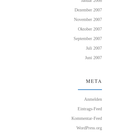
Januar 2008
Dezember 2007
November 2007
Oktober 2007
September 2007
Juli 2007
Juni 2007
META
Anmelden
Eintrags-Feed
Kommentar-Feed
WordPress.org