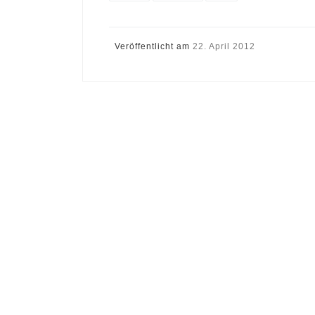
Veröffentlicht am
22. April 2012