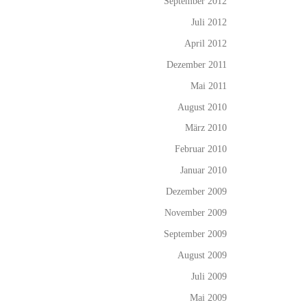
September 2012
Juli 2012
April 2012
Dezember 2011
Mai 2011
August 2010
März 2010
Februar 2010
Januar 2010
Dezember 2009
November 2009
September 2009
August 2009
Juli 2009
Mai 2009