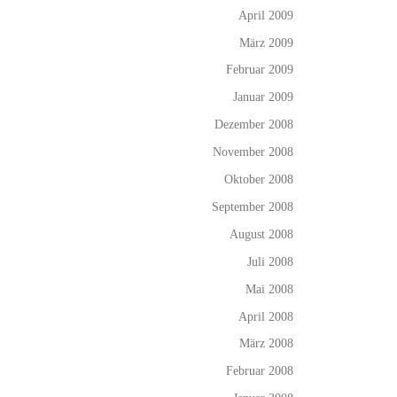
April 2009
März 2009
Februar 2009
Januar 2009
Dezember 2008
November 2008
Oktober 2008
September 2008
August 2008
Juli 2008
Mai 2008
April 2008
März 2008
Februar 2008