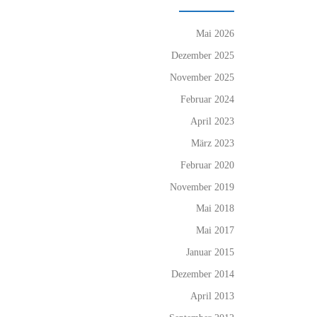
Mai 2026
Dezember 2025
November 2025
Februar 2024
April 2023
März 2023
Februar 2020
November 2019
Mai 2018
Mai 2017
Januar 2015
Dezember 2014
April 2013