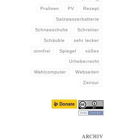
Pralinen
PV
Rezept
Salzwasserbatterie
Schneeschuhe
Schreiner
Schäuble
sehr lecker
sinnfrei
Spiegel
süßes
Urheberrecht
Wahlcomputer
Webseiten
Zensur
ARCHIV